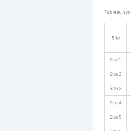
Tableau syn
Site
Site 1
Site 2
Site 3
Site 4
Site 5