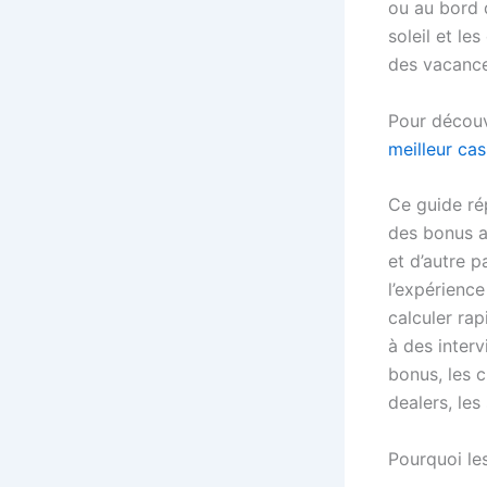
ou au bord d
soleil et le
des vacance
Pour découv
meilleur cas
Ce guide ré
des bonus a
et d’autre p
l’expérience
calculer rap
à des interv
bonus, les c
dealers, les
Pourquoi les