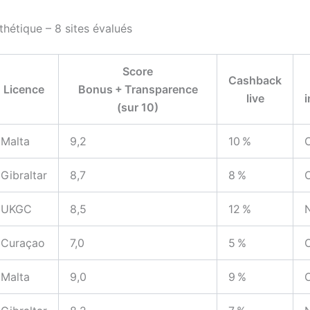
thétique – 8 sites évalués
Score
Cashback
Licence
Bonus + Transparence
live
(sur 10)
Malta
9,2
10 %
Gibraltar
8,7
8 %
UKGC
8,5
12 %
Curaçao
7,0
5 %
Malta
9,0
9 %