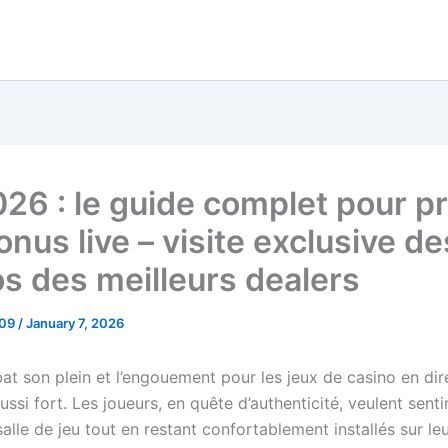
26 : le guide complet pour pr
nus live – visite exclusive de
os des meilleurs dealers
_09
/
January 7, 2026
at son plein et l’engouement pour les jeux de casino en dir
ussi fort. Les joueurs, en quête d’authenticité, veulent senti
salle de jeu tout en restant confortablement installés sur le