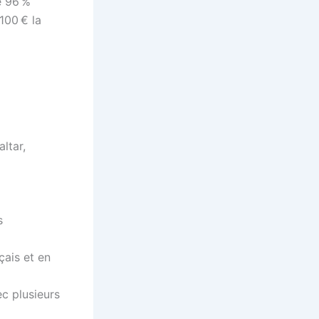
e 96 %
100 € la
ltar,
s
çais et en
ec plusieurs