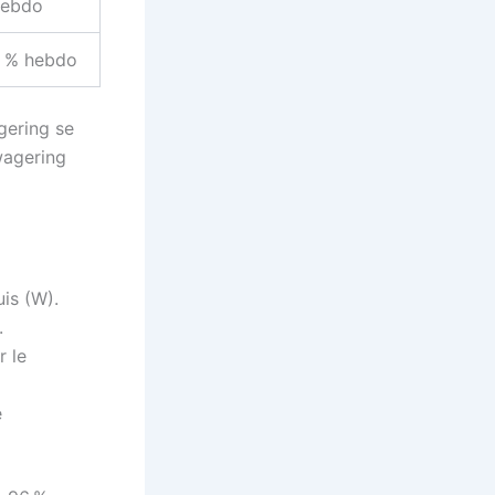
hebdo
 % hebdo
gering se
 wagering
is (W).
.
r le
e