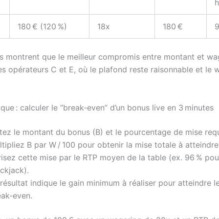
180 € (120 %)
18x
180 €
9
 montrent que le meilleur compromis entre montant et wa
es opérateurs C et E, où le plafond reste raisonnable et le
que : calculer le “break‑even” d’un bonus live en 3 minutes
tez le montant du bonus (B) et le pourcentage de mise requ
tipliez B par W / 100 pour obtenir la mise totale à atteindre
isez cette mise par le RTP moyen de la table (ex. 96 % pou
ckjack).
résultat indique le gain minimum à réaliser pour atteindre l
eak‑even.