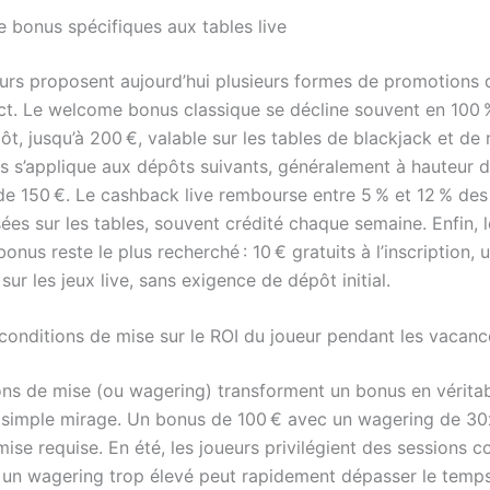
e bonus spécifiques aux tables live
urs proposent aujourd’hui plusieurs formes de promotions 
ect. Le welcome bonus classique se décline souvent en 100 
t, jusqu’à 200 €, valable sur les tables de blackjack et de 
s s’applique aux dépôts suivants, généralement à hauteur 
de 150 €. Le cashback live rembourse entre 5 % et 12 % des
sées sur les tables, souvent crédité chaque semaine. Enfin, l
onus reste le plus recherché : 10 € gratuits à l’inscription, u
ur les jeux live, sans exigence de dépôt initial.
conditions de mise sur le ROI du joueur pendant les vacanc
ons de mise (ou wagering) transforment un bonus en véritab
 simple mirage. Un bonus de 100 € avec un wagering de 30
ise requise. En été, les joueurs privilégient des sessions c
; un wagering trop élevé peut rapidement dépasser le temps