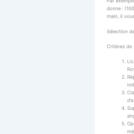
Par exemple
donne : (100
main, il vou
Sélection de
Critères de 
Lic
Ro
Ré
in
Cla
d’e
Sup
ang
Opt
mé