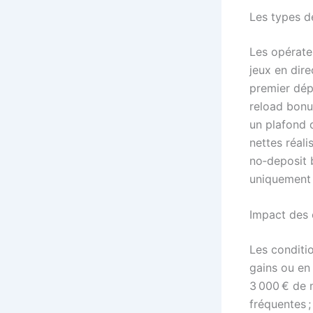
Les types d
Les opérate
jeux en dir
premier dépô
reload bonu
un plafond 
nettes réali
no‑deposit b
uniquement s
Impact des 
Les conditi
gains ou en
3 000 € de m
fréquentes 