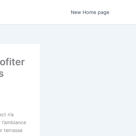
New Home page
ofiter
s
ect n’a
r l’ambiance
ur terrasse