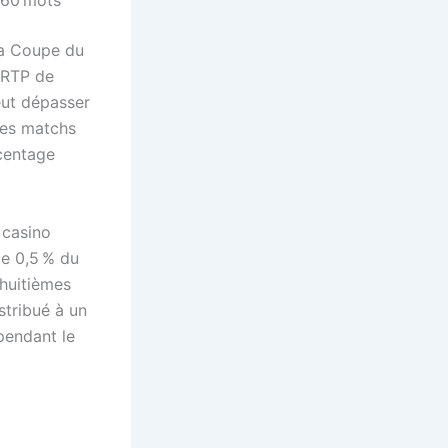
 360 mots
la Coupe du
 RTP de
eut dépasser
 les matchs
rcentage
 casino
e 0,5 % du
 huitièmes
istribué à un
 pendant le