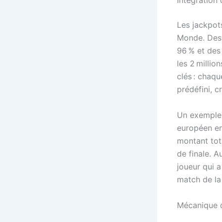
Intégration
Les jackpot
Monde. Des
96 % et des
les 2 milli
clés : chaq
prédéfini, c
Un exemple 
européen en
montant tota
de finale. A
joueur qui a
match de la 
Mécanique d