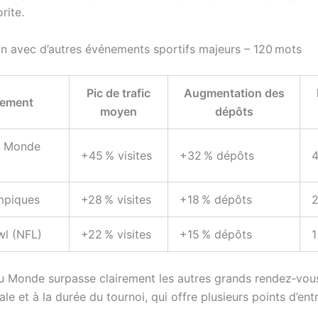
rite.
 avec d’autres événements sportifs majeurs – 120 mots
Pic de trafic
Augmentation des
ement
moyen
dépôts
u Monde
+45 % visites
+32 % dépôts
4
mpiques
+28 % visites
+18 % dépôts
2
wl (NFL)
+22 % visites
+15 % dépôts
1
 Monde surpasse clairement les autres grands rendez‑vou
le et à la durée du tournoi, qui offre plusieurs points d’ent