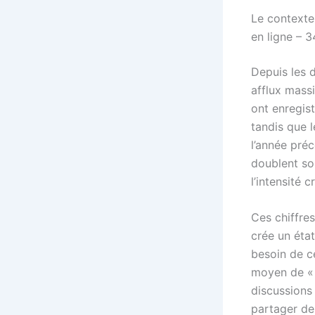
Le contexte
en ligne – 
Depuis les 
afflux massi
ont enregis
tandis que 
l’année pré
doublent so
l’intensité 
Ces chiffres
crée un éta
besoin de c
moyen de « 
discussions 
partager des