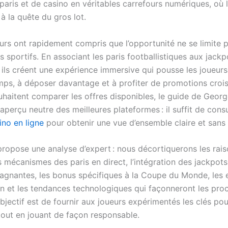
 paris et de casino en véritables carrefours numériques, où 
à la quête du gros lot.
urs ont rapidement compris que l’opportunité ne se limite 
s sportifs. En associant les paris footballistiques aux jackp
 ils créent une expérience immersive qui pousse les joueurs
mps, à déposer davantage et à profiter de promotions croi
uhaitent comparer les offres disponibles, le guide de Geor
perçu neutre des meilleures plateformes : il suffit de consu
ino en ligne
pour obtenir une vue d’ensemble claire et sans p
 propose une analyse d’expert : nous décortiquerons les rai
es mécanismes des paris en direct, l’intégration des jackpots,
gagnantes, les bonus spécifiques à la Coupe du Monde, les
on et les tendances technologiques qui façonneront les pro
objectif est de fournir aux joueurs expérimentés les clés po
 tout en jouant de façon responsable.