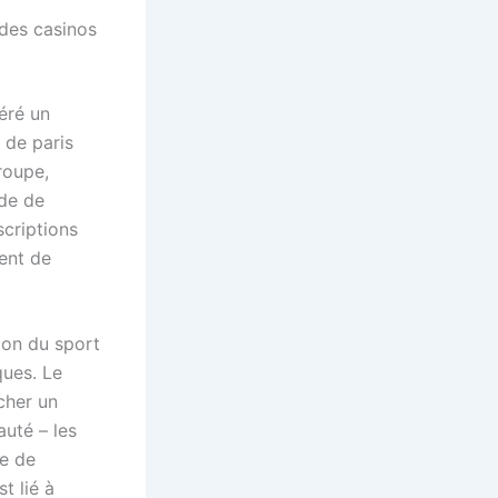
 des casinos
éré un
s de paris
roupe,
ode de
scriptions
tent de
ion du sport
ques. Le
cher un
uté – les
ie de
t lié à