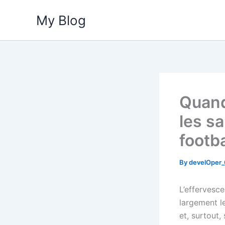
Skip
My Blog
to
content
Quand
les sa
footba
By
develOper
L’effervesc
largement le
et, surtout,