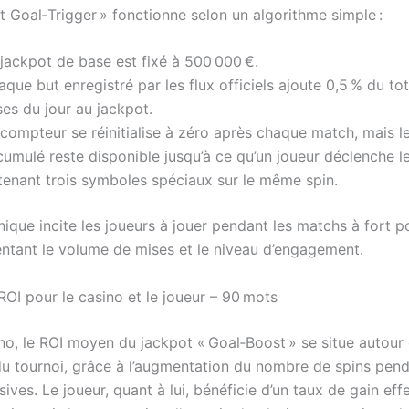
t Goal‑Trigger » fonctionne selon un algorithme simple :
jackpot de base est fixé à 500 000 €.
que but enregistré par les flux officiels ajoute 0,5 % du to
es du jour au jackpot.
 compteur se réinitialise à zéro après chaque match, mais 
umulé reste disponible jusqu’à ce qu’un joueur déclenche l
tenant trois symboles spéciaux sur le même spin.
ique incite les joueurs à jouer pendant les matchs à fort p
ntant le volume de mises et le niveau d’engagement.
ROI pour le casino et le joueur – 90 mots
ino, le ROI moyen du jackpot « Goal‑Boost » se situe autour
du tournoi, grâce à l’augmentation du nombre de spins pend
ives. Le joueur, quant à lui, bénéficie d’un taux de gain eff