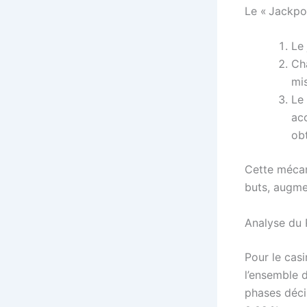
Le « Jackpo
Le 
Cha
mis
Le
acc
ob
Cette mécan
buts, augme
Analyse du 
Pour le cas
l’ensemble 
phases décis