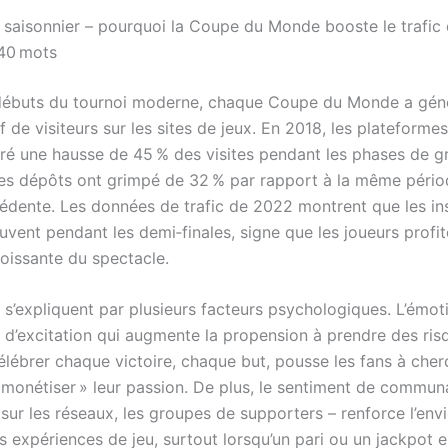
 saisonnier – pourquoi la Coupe du Monde booste le trafic
340 mots
débuts du tournoi moderne, chaque Coupe du Monde a gén
f de visiteurs sur les sites de jeux. En 2018, les plateforme
tré une hausse de 45 % des visites pendant les phases de g
les dépôts ont grimpé de 32 % par rapport à la même péri
cédente. Les données de trafic de 2022 montrent que les in
uvent pendant les demi‑finales, signe que les joueurs profi
croissante du spectacle.
 s’expliquent par plusieurs facteurs psychologiques. L’émot
t d’excitation qui augmente la propension à prendre des ris
élébrer chaque victoire, chaque but, pousse les fans à cher
monétiser » leur passion. De plus, le sentiment de communa
sur les réseaux, les groupes de supporters – renforce l’env
 expériences de jeu, surtout lorsqu’un pari ou un jackpot es