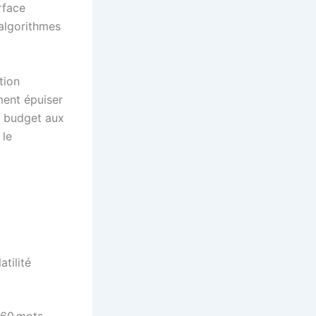
rface
 algorithmes
tion
ment épuiser
u budget aux
 le
tilité