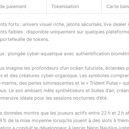
de paiement
Tokenisation
Carte ban
nts forts : univers visuel riche, jetons sécurisés, live dealer i
nts faibles : disponible uniquement sur quelques plateforme
portefeuille de tokens.
us : plongée cyber‑aquatique avec authentification biométr
us imagine les profondeurs d’un océan futuriste, éclairées 
ts et des créatures cyber‑organique. Les symboles compre
‑marins, des perles luminescentes et le « Trident Pulse » qu
s. Le son ambiant mêle synthétiseurs et bulles d’air, créan
mersive idéale pour les sessions nocturnes d’été.
s données montre que les joueurs actifs entre 22 h et 2 h a
8 % de la mise moyenne lorsqu’ils jouent à des slots à thèm
ation a conduit le développeur à lancer Neon Nautilus juste