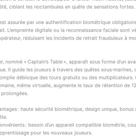
été, ciblant les noctambules en quête de sensations fortes.
est assurée par une authentification biométrique obligatoir
it. L’empreinte digitale ou la reconnaissance faciale sont vé
opérateur, réduisant les incidents de retrait frauduleux à mo
er, nommé « Captain’s Table », apparaît sous forme d’un ava
ue. Il guide les joueurs à travers des quêtes sous‑marines,
omplie débloque des tours gratuits ou des multiplicateurs.
maine, même virtuelle, augmente le taux de rétention de 1
s prolongées.
ntages : haute sécurité biométrique, design unique, bonus 
ête.
onvénients : besoin d’un appareil compatible biométrie, co
apprentissage pour les nouveaux joueurs.