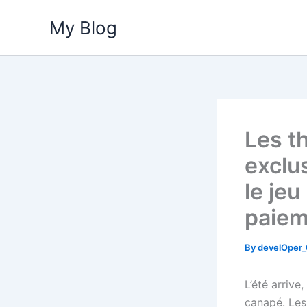
Skip
My Blog
to
content
Les t
exclus
le jeu
paiem
By
develOper
L’été arrive
canapé. Les