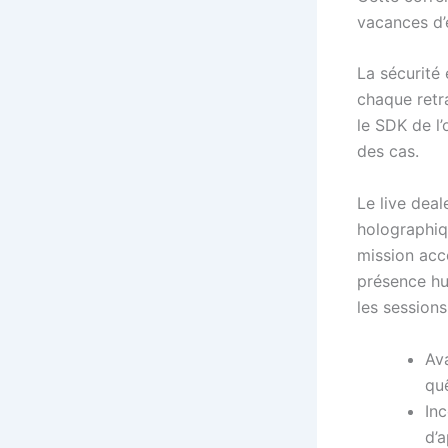
vacances d’
La sécurité 
chaque retra
le SDK de l’
des cas.
Le live deal
holographiq
mission acc
présence hu
les session
Ava
qu
Inc
d’