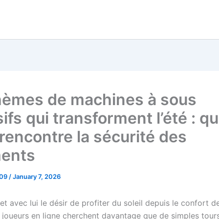
hèmes de machines à sous
ifs qui transforment l’été : q
 rencontre la sécurité des
ents
_09
/
January 7, 2026
, et avec lui le désir de profiter du soleil depuis le confort d
 joueurs en ligne cherchent davantage que de simples tour