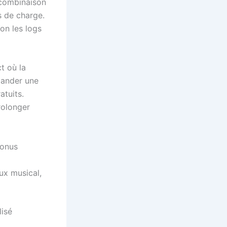
e combinaison
s de charge.
on les logs
t où la
mander une
atuits.
prolonger
bonus
ux musical,
lisé