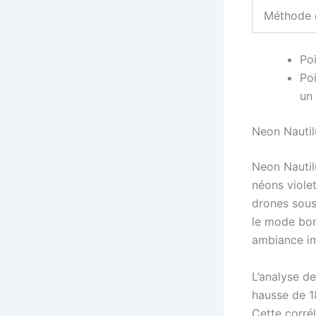
Méthode 
Poi
Poi
un 
Neon Nautil
Neon Nautil
néons viole
drones sous
le mode bonu
ambiance im
L’analyse de
hausse de 1
Cette corrél