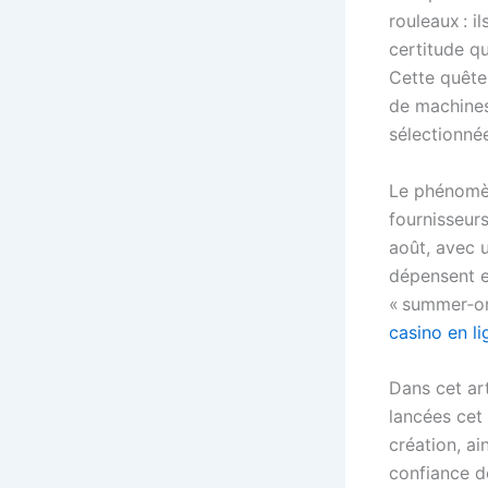
rouleaux : i
certitude q
Cette quête
de machines
sélectionné
Le phénomèn
fournisseurs
août, avec 
dépensent e
« summer‑onl
casino en li
Dans cet ar
lancées cet 
création, ai
confiance d