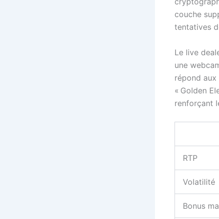
cryptograph
couche supp
tentatives d
Le live deal
une webcam 
répond aux 
« Golden El
renforçant 
RTP
Volatilité
Bonus ma