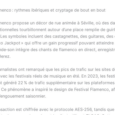
amenco : rythmes ibériques et cryptage de bout en bout
amenco propose un décor de rue animée à Séville, où des d
tionnelles tourbillonnent autour d’une place remplie de gui
 Les symboles incluent des castagnettes, des guitares, des 
o Jackpot » qui offre un gain progressif pouvant atteindre 
nde‑son intègre des chants de flamenco en direct, enregistr
Jerez.
rnalistes ont remarqué que les pics de trafic sur les sites d
vec les festivals réels de musique en été. En 2023, les fest
nt généré 22 % de trafic supplémentaire sur les plateformes
. Ce phénomène a inspiré le design de Festival Flamenco, af
l’engouement saisonnier.
saction est chiffrée avec le protocole AES‑256, tandis que 