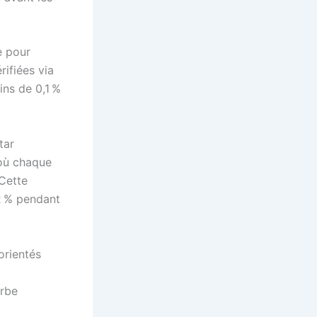
e pour
rifiées via
ins de 0,1 %
tar
 où chaque
 Cette
2 % pendant
orientés
urbe