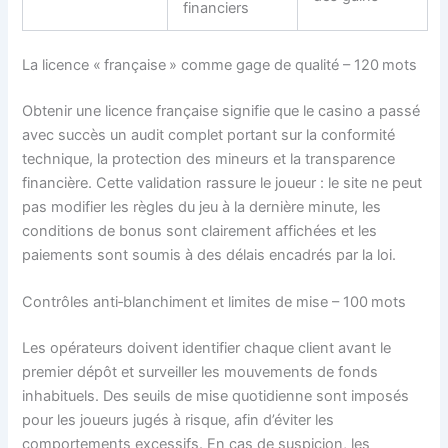
financiers
La licence « française » comme gage de qualité – 120 mots
Obtenir une licence française signifie que le casino a passé
avec succès un audit complet portant sur la conformité
technique, la protection des mineurs et la transparence
financière. Cette validation rassure le joueur : le site ne peut
pas modifier les règles du jeu à la dernière minute, les
conditions de bonus sont clairement affichées et les
paiements sont soumis à des délais encadrés par la loi.
Contrôles anti‑blanchiment et limites de mise – 100 mots
Les opérateurs doivent identifier chaque client avant le
premier dépôt et surveiller les mouvements de fonds
inhabituels. Des seuils de mise quotidienne sont imposés
pour les joueurs jugés à risque, afin d’éviter les
comportements excessifs. En cas de suspicion, les