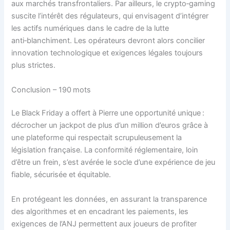
aux marchés transfrontaliers. Par ailleurs, le crypto‑gaming
suscite l’intérêt des régulateurs, qui envisagent d’intégrer
les actifs numériques dans le cadre de la lutte
anti‑blanchiment. Les opérateurs devront alors concilier
innovation technologique et exigences légales toujours
plus strictes.
Conclusion – 190 mots
Le Black Friday a offert à Pierre une opportunité unique :
décrocher un jackpot de plus d’un million d’euros grâce à
une plateforme qui respectait scrupuleusement la
législation française. La conformité réglementaire, loin
d’être un frein, s’est avérée le socle d’une expérience de jeu
fiable, sécurisée et équitable.
En protégeant les données, en assurant la transparence
des algorithmes et en encadrant les paiements, les
exigences de l’ANJ permettent aux joueurs de profiter