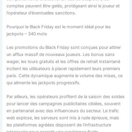
comptes peuvent être gelés, protégeant ainsi le joueur et
l’opérateur d’éventuelles sanctions.
Pourquoi le Black Friday est le moment idéal pour les
jackpots – 340 mots
Les promotions du Black Friday sont conçues pour attirer
un afflux massif de nouveaux joueurs. Les bonus sans
wager, les tours gratuits et les offres de retrait instantané
incitent les utilisateurs à placer rapidement leurs premiers
paris. Cette dynamique augmente le volume des mises, ce
qui alimente les jackpots progressifs.
Par ailleurs, les opérateurs profitent de la saison des soldes
pour lancer des campagnes publicitaires ciblées, souvent
en partenariat avec des influenceurs du secteur. Le trafic
web explose, les serveurs sont mis à rude épreuve, mais
les plateformes agréées disposent de l’infrastructure