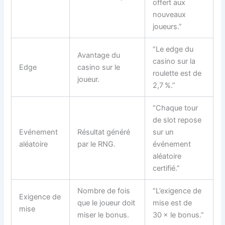
offert aux
nouveaux
joueurs.”
“Le edge du
Avantage du
casino sur la
Edge
casino sur le
roulette est de
joueur.
2,7 %.”
“Chaque tour
de slot repose
Evénement
Résultat généré
sur un
aléatoire
par le RNG.
événement
aléatoire
certifié.”
Nombre de fois
“L’exigence de
Exigence de
que le joueur doit
mise est de
mise
miser le bonus.
30 × le bonus.”