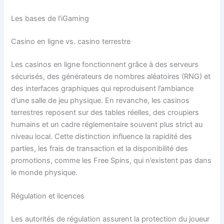
Les bases de l’iGaming
Casino en ligne vs. casino terrestre
Les casinos en ligne fonctionnent grâce à des serveurs
sécurisés, des générateurs de nombres aléatoires (RNG) et
des interfaces graphiques qui reproduisent l’ambiance
d’une salle de jeu physique. En revanche, les casinos
terrestres reposent sur des tables réelles, des croupiers
humains et un cadre réglementaire souvent plus strict au
niveau local. Cette distinction influence la rapidité des
parties, les frais de transaction et la disponibilité des
promotions, comme les Free Spins, qui n’existent pas dans
le monde physique.
Régulation et licences
Les autorités de régulation assurent la protection du joueur