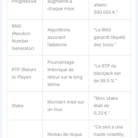
Progressive
augmente à
atteint
chaque mise.
500 000 €.”
RNG
Algorithme
“Le RNG
(Random
assurant
garantit l’équité
Number
l’aléatoire.
des tours.”
Generator)
Pourcentage
“Le RTP du
RTP (Return
théorique de
blackjack est
to Player)
retour sur le long
de 99,5 %.”
terme.
“Mon stake
Montant misé sur
Stake
était de
un tour.
0,20 €.”
“Ce slot a une
Niveau de risque
haute volatility,