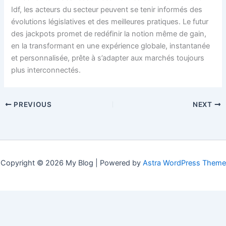
Idf, les acteurs du secteur peuvent se tenir informés des
évolutions législatives et des meilleures pratiques. Le futur
des jackpots promet de redéfinir la notion même de gain,
en la transformant en une expérience globale, instantanée
et personnalisée, prête à s’adapter aux marchés toujours
plus interconnectés.
PREVIOUS
NEXT
Copyright © 2026 My Blog | Powered by
Astra WordPress Theme