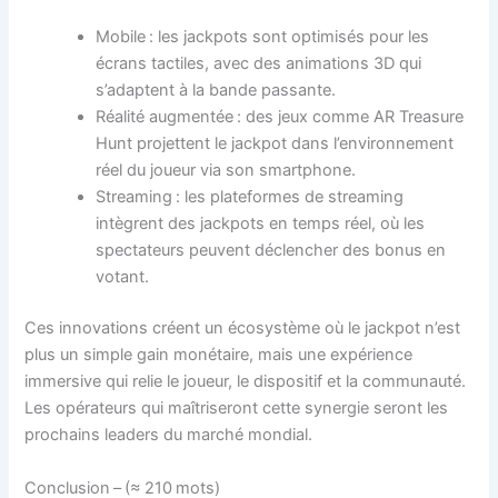
Mobile : les jackpots sont optimisés pour les
écrans tactiles, avec des animations 3D qui
s’adaptent à la bande passante.
Réalité augmentée : des jeux comme AR Treasure
Hunt projettent le jackpot dans l’environnement
réel du joueur via son smartphone.
Streaming : les plateformes de streaming
intègrent des jackpots en temps réel, où les
spectateurs peuvent déclencher des bonus en
votant.
Ces innovations créent un écosystème où le jackpot n’est
plus un simple gain monétaire, mais une expérience
immersive qui relie le joueur, le dispositif et la communauté.
Les opérateurs qui maîtriseront cette synergie seront les
prochains leaders du marché mondial.
Conclusion – (≈ 210 mots)