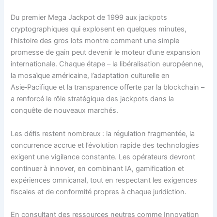
Du premier Mega Jackpot de 1999 aux jackpots
cryptographiques qui explosent en quelques minutes,
l’histoire des gros lots montre comment une simple
promesse de gain peut devenir le moteur d’une expansion
internationale. Chaque étape – la libéralisation européenne,
la mosaïque américaine, l’adaptation culturelle en
Asie‑Pacifique et la transparence offerte par la blockchain –
a renforcé le rôle stratégique des jackpots dans la
conquête de nouveaux marchés.
Les défis restent nombreux : la régulation fragmentée, la
concurrence accrue et l’évolution rapide des technologies
exigent une vigilance constante. Les opérateurs devront
continuer à innover, en combinant IA, gamification et
expériences omnicanal, tout en respectant les exigences
fiscales et de conformité propres à chaque juridiction.
En consultant des ressources neutres comme Innovation