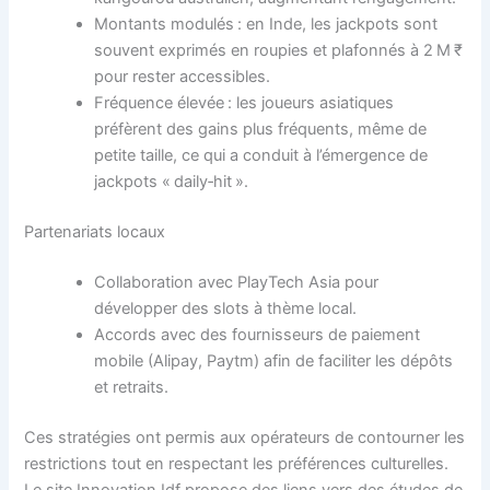
Montants modulés : en Inde, les jackpots sont
souvent exprimés en roupies et plafonnés à 2 M ₹
pour rester accessibles.
Fréquence élevée : les joueurs asiatiques
préfèrent des gains plus fréquents, même de
petite taille, ce qui a conduit à l’émergence de
jackpots « daily‑hit ».
Partenariats locaux
Collaboration avec PlayTech Asia pour
développer des slots à thème local.
Accords avec des fournisseurs de paiement
mobile (Alipay, Paytm) afin de faciliter les dépôts
et retraits.
Ces stratégies ont permis aux opérateurs de contourner les
restrictions tout en respectant les préférences culturelles.
Le site Innovation Idf propose des liens vers des études de