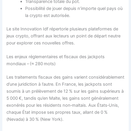
Transparence totale du pot.
Possibilité de jouer depuis n’importe quel pays où
la crypto est autorisée.
Le site Innovation Idf répertorie plusieurs plateformes de
jeux crypto, offrant aux lecteurs un point de départ neutre
pour explorer ces nouvelles offres.
Les enjeux réglementaires et fiscaux des jackpots
mondiaux – (≈ 280 mots)
Les traitements fiscaux des gains varient considérablement
d’une juridiction à l’autre. En France, les jackpots sont
soumis à un prélèvement de 12 % sur les gains supérieurs à
5 000 €, tandis qu’en Malte, les gains sont généralement
exonérés pour les résidents non‑maltais. Aux États‑Unis,
chaque État impose ses propres taux, allant de 0 %
(Nevada) à 30 % (New York).