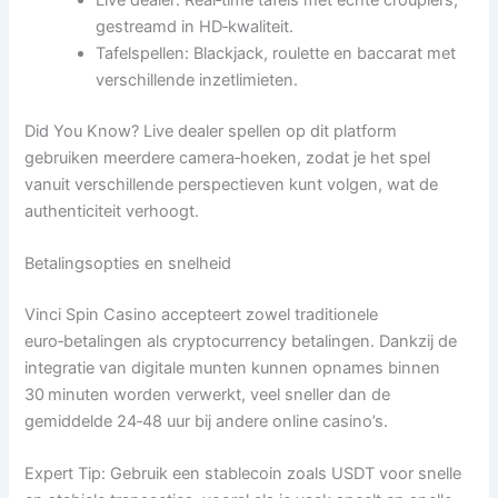
Live dealer: Real‑time tafels met echte croupiers,
gestreamd in HD‑kwaliteit.
Tafelspellen: Blackjack, roulette en baccarat met
verschillende inzetlimieten.
Did You Know? Live dealer spellen op dit platform
gebruiken meerdere camera‑hoeken, zodat je het spel
vanuit verschillende perspectieven kunt volgen, wat de
authenticiteit verhoogt.
Betalingsopties en snelheid
Vinci Spin Casino accepteert zowel traditionele
euro‑betalingen als cryptocurrency betalingen. Dankzij de
integratie van digitale munten kunnen opnames binnen
30 minuten worden verwerkt, veel sneller dan de
gemiddelde 24‑48 uur bij andere online casino’s.
Expert Tip: Gebruik een stablecoin zoals USDT voor snelle