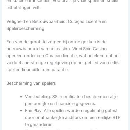
en stabiele transacties, vooral als je vaak speelt en snelle
uitbetalingen wilt.
Veiligheid en Betrouwbaarheid: Curaçao Licentie en
Spelerbescherming
Een van de grootste zorgen bij online gokken is de
betrouwbaarheid van het casino. Vinci Spin Casino
opereert onder een Curaçao licentie, wat betekent dat het
voldoet aan strenge regelgeving op het gebied van eerlijk
spel en financiële transparantie.
Bescherming van spelers
Versleuteling: SSL‑certificaten beschermen al je
persoonlijke en financiële gegevens.
Fair Play: Alle spellen worden regelmatig getest
door onafhankelijke auditors om een eerlijke RTP
te garanderen.