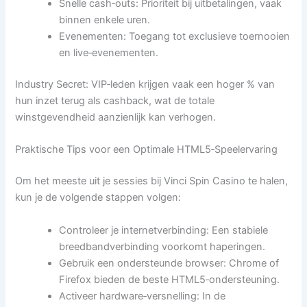
Snelle cash‑outs: Prioriteit bij uitbetalingen, vaak
binnen enkele uren.
Evenementen: Toegang tot exclusieve toernooien
en live‑evenementen.
Industry Secret: VIP‑leden krijgen vaak een hoger % van
hun inzet terug als cashback, wat de totale
winstgevendheid aanzienlijk kan verhogen.
Praktische Tips voor een Optimale HTML5‑Speelervaring
Om het meeste uit je sessies bij Vinci Spin Casino te halen,
kun je de volgende stappen volgen:
Controleer je internetverbinding: Een stabiele
breedbandverbinding voorkomt haperingen.
Gebruik een ondersteunde browser: Chrome of
Firefox bieden de beste HTML5‑ondersteuning.
Activeer hardware‑versnelling: In de