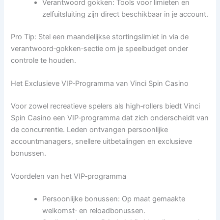
Verantwoord gokken: Tools voor limieten en
zelfuitsluiting zijn direct beschikbaar in je account.
Pro Tip: Stel een maandelijkse stortingslimiet in via de
verantwoord‑gokken‑sectie om je speelbudget onder
controle te houden.
Het Exclusieve VIP‑Programma van Vinci Spin Casino
Voor zowel recreatieve spelers als high‑rollers biedt Vinci
Spin Casino een VIP‑programma dat zich onderscheidt van
de concurrentie. Leden ontvangen persoonlijke
accountmanagers, snellere uitbetalingen en exclusieve
bonussen.
Voordelen van het VIP‑programma
Persoonlijke bonussen: Op maat gemaakte
welkomst‑ en reloadbonussen.