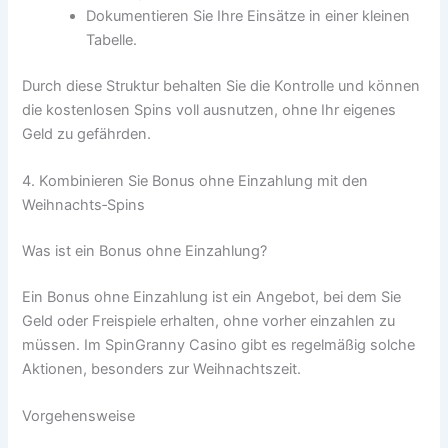
Dokumentieren Sie Ihre Einsätze in einer kleinen
Tabelle.
Durch diese Struktur behalten Sie die Kontrolle und können
die kostenlosen Spins voll ausnutzen, ohne Ihr eigenes
Geld zu gefährden.
4. Kombinieren Sie Bonus ohne Einzahlung mit den
Weihnachts‑Spins
Was ist ein Bonus ohne Einzahlung?
Ein Bonus ohne Einzahlung ist ein Angebot, bei dem Sie
Geld oder Freispiele erhalten, ohne vorher einzahlen zu
müssen. Im SpinGranny Casino gibt es regelmäßig solche
Aktionen, besonders zur Weihnachtszeit.
Vorgehensweise