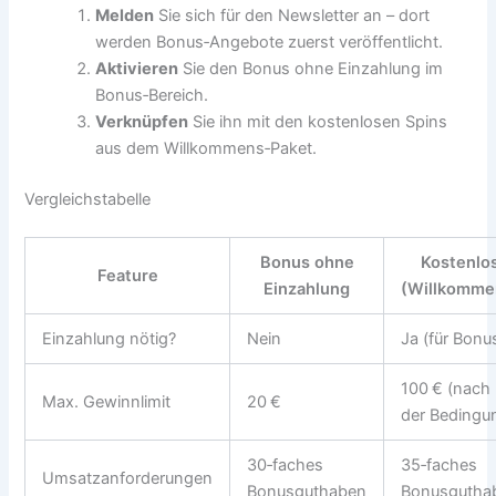
Melden
Sie sich für den Newsletter an – dort
werden Bonus‑Angebote zuerst veröffentlicht.
Aktivieren
Sie den Bonus ohne Einzahlung im
Bonus‑Bereich.
Verknüpfen
Sie ihn mit den kostenlosen Spins
aus dem Willkommens‑Paket.
Vergleichstabelle
Bonus ohne
Kostenlo
Feature
Einzahlung
(Willkomme
Einzahlung nötig?
Nein
Ja (für Bonu
100 € (nach 
Max. Gewinnlimit
20 €
der Bedingu
30‑faches
35‑faches
Umsatzanforderungen
Bonusguthaben
Bonusgutha