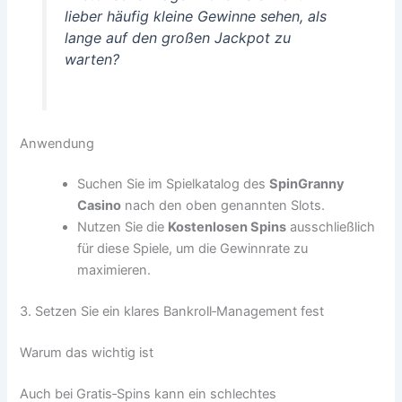
lieber häufig kleine Gewinne sehen, als
lange auf den großen Jackpot zu
warten?
Anwendung
Suchen Sie im Spielkatalog des
SpinGranny
Casino
nach den oben genannten Slots.
Nutzen Sie die
Kostenlosen Spins
ausschließlich
für diese Spiele, um die Gewinnrate zu
maximieren.
3. Setzen Sie ein klares Bankroll‑Management fest
Warum das wichtig ist
Auch bei Gratis‑Spins kann ein schlechtes