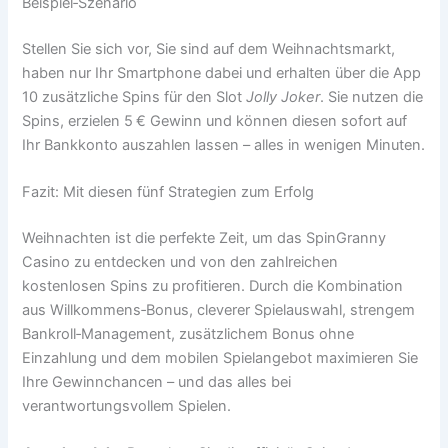
Beispiel‑Szenario
Stellen Sie sich vor, Sie sind auf dem Weihnachtsmarkt,
haben nur Ihr Smartphone dabei und erhalten über die App
10 zusätzliche Spins für den Slot
Jolly Joker
. Sie nutzen die
Spins, erzielen 5 € Gewinn und können diesen sofort auf
Ihr Bankkonto auszahlen lassen – alles in wenigen Minuten.
Fazit: Mit diesen fünf Strategien zum Erfolg
Weihnachten ist die perfekte Zeit, um das SpinGranny
Casino zu entdecken und von den zahlreichen
kostenlosen Spins zu profitieren. Durch die Kombination
aus Willkommens‑Bonus, cleverer Spielauswahl, strengem
Bankroll‑Management, zusätzlichem Bonus ohne
Einzahlung und dem mobilen Spielangebot maximieren Sie
Ihre Gewinnchancen – und das alles bei
verantwortungsvollem Spielen.