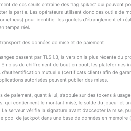
ent de ces seuils entraîne des “lag spikes” qui peuvent po
tter la partie. Les opérateurs utilisent donc des outils de m
ometheus) pour identifier les goulets d’étranglement et réal
en temps réel.
 transport des données de mise et de paiement
hanges passent par TLS 1.3, la version la plus récente du p
. En plus du chiffrement de bout en bout, les plateformes i
’authentification mutuelle (certificats client) afin de gara
pplications autorisées peuvent publier des mises.
s de paiement, quant à lui, s’appuie sur des tokens à usage
, qui contiennent le montant misé, le solde du joueur et un
Le serveur vérifie la signature avant d’accepter la mise, pu
le pool de jackpot dans une base de données en mémoire (