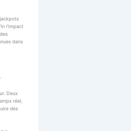
 jackpots
fin l’impact
 des
nnues dans
r
ur. Deux
temps réel,
uire des