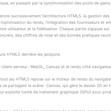
ique, en passant par la synchronisation des pools de gains.
rons successivement l’architecture HTML5, la gestion des
 l’optimisation du rendu, l’intégration des fournisseurs et en
ence utilisateur et la fidélisation. Chaque partie s’appuie sur
ncrets, des chiffres de mise et des bonnes pratiques reco
ture HTML5 derrière les jackpots
e client‑serveur : WebGL, Canvas et le rendu côté navigateu
tout jeu HTML5 repose sur le moteur de rendu du navigate
s se partagent la scène : Canvas, qui gère le dessin 2D en 
ui exploite l’unité de traitement graphique (GPU) pour prod