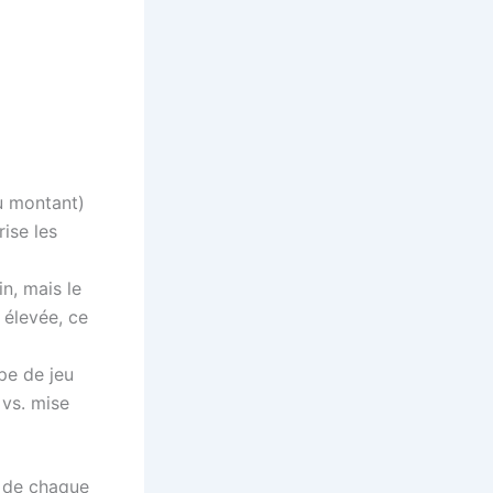
u montant)
ise les
n, mais le
s élevée, ce
pe de jeu
 vs. mise
% de chaque