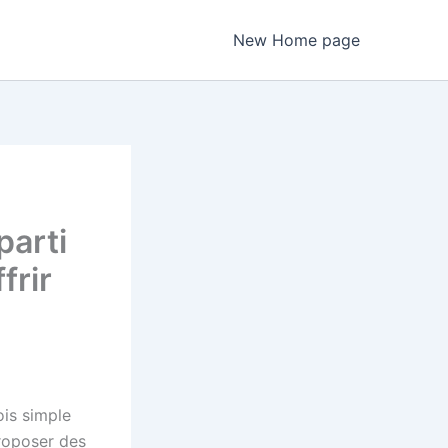
New Home page
parti
frir
ois simple
proposer des