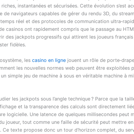
riches, instantanées et sécurisées. Cette évolution s’est ac
vée de navigateurs capables de gérer du rendu 3D, du strea
temps réel et des protocoles de communication ultra‑rapid
de casinos ont rapidement compris que le passage au HTML
rir des jackpots progressifs qui attirent les joueurs français 
ster fidèles.
osystème, les
casino en ligne
jouent un rôle de porte‑drapea
comment les nouvelles normes web peuvent être exploitées 
 un simple jeu de machine à sous en véritable machine à mil
dier les jackpots sous l’angle technique ? Parce que la taill
ffichage et la transparence des calculs sont directement lié
ture logicielle. Une latence de quelques millisecondes peut m
du joueur, tout comme une faille de sécurité peut mettre en
. Ce texte propose donc un tour d’horizon complet, du ser