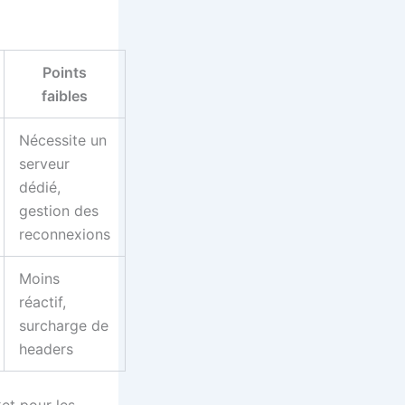
Points
faibles
Nécessite un
serveur
dédié,
gestion des
reconnexions
Moins
réactif,
surcharge de
headers