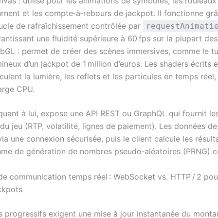
vas : utilisé pour les animations de symboles, les rouleaux
rnent et les compte‑à‑rebours de jackpot. Il fonctionne gr
ucle de rafraîchissement contrôlée par
requestAnimati
antissant une fluidité supérieure à 60 fps sur la plupart des
bGL : permet de créer des scènes immersives, comme le tu
ineux d’un jackpot de 1 million d’euros. Les shaders écrits
culent la lumière, les reflets et les particules en temps réel,
arge CPU.
 quant à lui, expose une API REST ou GraphQL qui fournit le
du jeu (RTP, volatilité, lignes de paiement). Les données d
ia une connexion sécurisée, puis le client calcule les résulta
thme de génération de nombres pseudo‑aléatoires (PRNG) ce
de communication temps réel : WebSocket vs. HTTP / 2 pou
ackpots
s progressifs exigent une mise à jour instantanée du monta