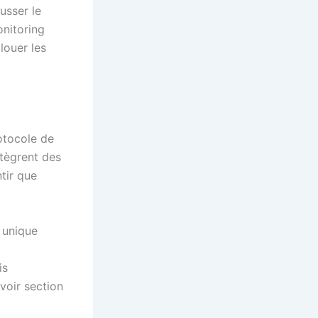
usser le
onitoring
louer les
rotocole de
ntègrent des
ntir que
 unique
is
voir section