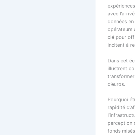
expériences 
avec l’arri
données en 
opérateurs 
clé pour off
incitent à re
Dans cet éc
illustrent 
transformer
d’euros.
Pourquoi étu
rapidité d’a
l’infrastruc
perception 
fonds misés