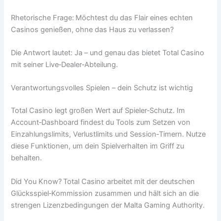
Rhetorische Frage: Möchtest du das Flair eines echten
Casinos genießen, ohne das Haus zu verlassen?
Die Antwort lautet: Ja – und genau das bietet Total Casino
mit seiner Live‑Dealer‑Abteilung.
Verantwortungsvolles Spielen – dein Schutz ist wichtig
Total Casino legt großen Wert auf Spieler‑Schutz. Im
Account‑Dashboard findest du Tools zum Setzen von
Einzahlungslimits, Verlustlimits und Session‑Timern. Nutze
diese Funktionen, um dein Spielverhalten im Griff zu
behalten.
Did You Know? Total Casino arbeitet mit der deutschen
Glücksspiel‑Kommission zusammen und hält sich an die
strengen Lizenzbedingungen der Malta Gaming Authority.