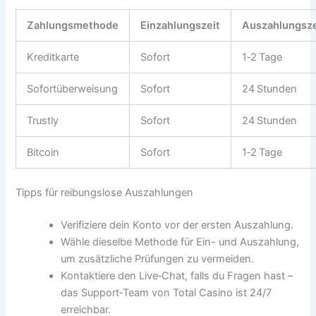
Zahlungsmethode
Einzahlungszeit
Auszahlungsze
Kreditkarte
Sofort
1‑2 Tage
Sofortüberweisung
Sofort
24 Stunden
Trustly
Sofort
24 Stunden
Bitcoin
Sofort
1‑2 Tage
Tipps für reibungslose Auszahlungen
Verifiziere dein Konto vor der ersten Auszahlung.
Wähle dieselbe Methode für Ein- und Auszahlung,
um zusätzliche Prüfungen zu vermeiden.
Kontaktiere den Live‑Chat, falls du Fragen hast –
das Support‑Team von Total Casino ist 24/7
erreichbar.