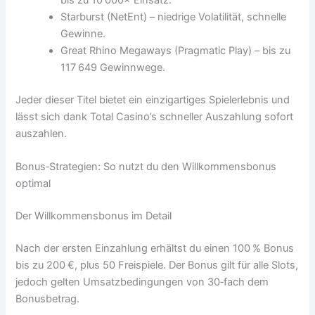
Starburst (NetEnt) – niedrige Volatilität, schnelle
Gewinne.
Great Rhino Megaways (Pragmatic Play) – bis zu
117 649 Gewinnwege.
Jeder dieser Titel bietet ein einzigartiges Spielerlebnis und
lässt sich dank Total Casino’s schneller Auszahlung sofort
auszahlen.
Bonus‑Strategien: So nutzt du den Willkommensbonus
optimal
Der Willkommensbonus im Detail
Nach der ersten Einzahlung erhältst du einen 100 % Bonus
bis zu 200 €, plus 50 Freispiele. Der Bonus gilt für alle Slots,
jedoch gelten Umsatzbedingungen von 30‑fach dem
Bonusbetrag.