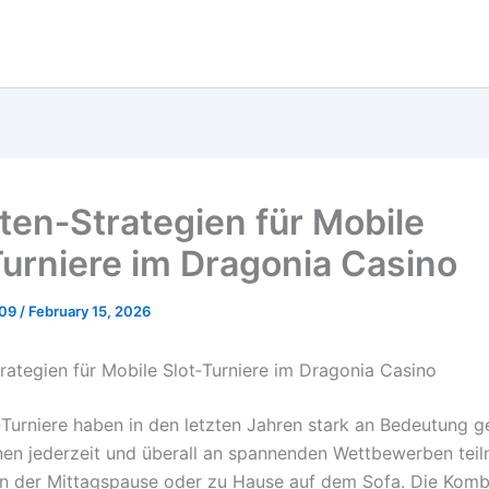
ten‑Strategien für Mobile
Turniere im Dragonia Casino
_09
/
February 15, 2026
rategien für Mobile Slot‑Turniere im Dragonia Casino
‑Turniere haben in den letzten Jahren stark an Bedeutung 
nen jederzeit und überall an spannenden Wettbewerben tei
in der Mittagspause oder zu Hause auf dem Sofa. Die Komb