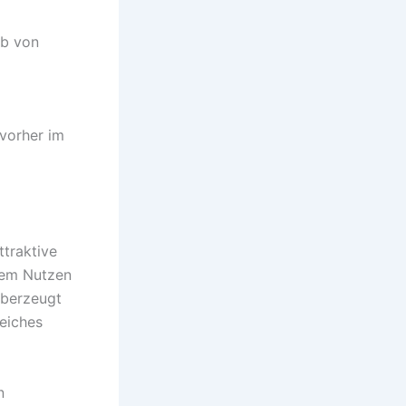
lb von
 vorher im
ttraktive
 dem Nutzen
überzeugt
eiches
n