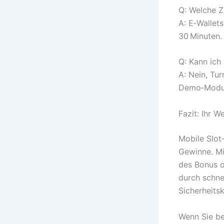
Q: Welche Z
A: E‑Wallet
30 Minuten.
Q: Kann ich
A: Nein, Tu
Demo‑Modus
Fazit: Ihr 
Mobile Slot‑
Gewinne. Mi
des Bonus o
durch schne
Sicherheits
Wenn Sie be