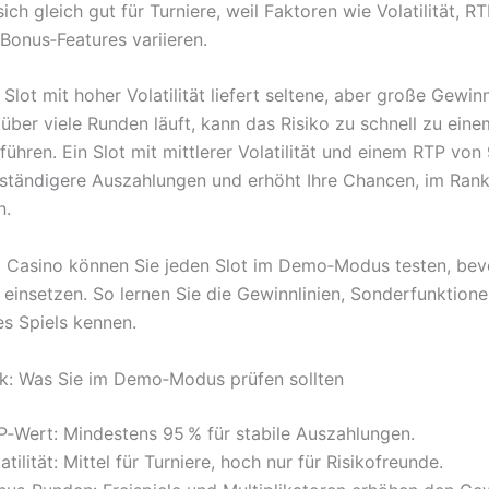
sich gleich gut für Turniere, weil Faktoren wie Volatilität, R
 Bonus‑Features variieren.
n Slot mit hoher Volatilität liefert seltene, aber große Gewin
 über viele Runden läuft, kann das Risiko zu schnell zu eine
ühren. Ein Slot mit mittlerer Volatilität und einem RTP von
tändigere Auszahlungen und erhöht Ihre Chancen, im Rank
n.
 Casino können Sie jeden Slot im Demo‑Modus testen, bev
 einsetzen. So lernen Sie die Gewinnlinien, Sonderfunktion
es Spiels kennen.
k: Was Sie im Demo‑Modus prüfen sollten
P‑Wert: Mindestens 95 % für stabile Auszahlungen.
atilität: Mittel für Turniere, hoch nur für Risikofreunde.