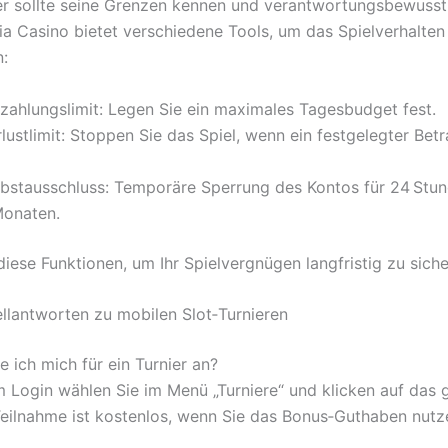
er sollte seine Grenzen kennen und verantwortungsbewusst
a Casino bietet verschiedene Tools, um das Spielverhalten
n:
nzahlungslimit: Legen Sie ein maximales Tagesbudget fest.
lustlimit: Stoppen Sie das Spiel, wenn ein festgelegter Bet
lbstausschluss: Temporäre Sperrung des Kontos für 24 Stun
Monaten.
iese Funktionen, um Ihr Spielvergnügen langfristig zu siche
llantworten zu mobilen Slot‑Turnieren
 ich mich für ein Turnier an?
 Login wählen Sie im Menü „Turniere“ und klicken auf das
Teilnahme ist kostenlos, wenn Sie das Bonus‑Guthaben nutz