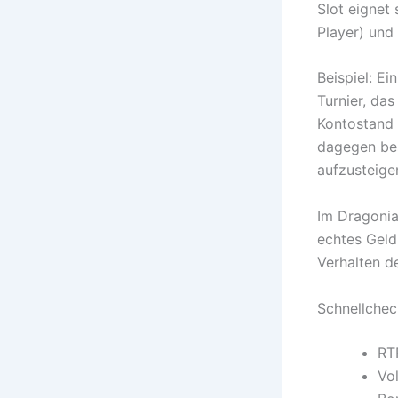
Slot eignet 
Player) und
Beispiel: Ei
Turnier, das
Kontostand f
dagegen bes
aufzusteige
Im Dragonia
echtes Geld
Verhalten d
Schnellchec
RT
Vol