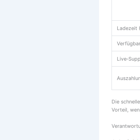
Ladezeit 
Verfügbar
Live‑Supp
Auszahlu
Die schnelle
Vorteil, we
Verantwortu