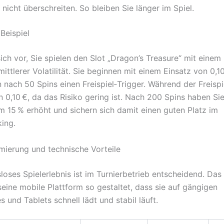
 nicht überschreiten. So bleiben Sie länger im Spiel.
Beispiel
sich vor, Sie spielen den Slot „Dragon’s Treasure“ mit eine
ittlerer Volatilität. Sie beginnen mit einem Einsatz von 0,1
n nach 50 Spins einen Freispiel‑Trigger. Während der Freisp
n 0,10 €, da das Risiko gering ist. Nach 200 Spins haben Sie
 15 % erhöht und sichern sich damit einen guten Platz im
king.
mierung und technische Vorteile
sloses Spielerlebnis ist im Turnierbetrieb entscheidend. Da
seine mobile Plattform so gestaltet, dass sie auf gängigen
und Tablets schnell lädt und stabil läuft.