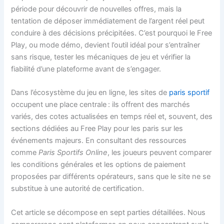
période pour découvrir de nouvelles offres, mais la
tentation de déposer immédiatement de l’argent réel peut
conduire à des décisions précipitées. C’est pourquoi le Free
Play, ou mode démo, devient l’outil idéal pour s’entraîner
sans risque, tester les mécaniques de jeu et vérifier la
fiabilité d’une plateforme avant de s’engager.
Dans l’écosystème du jeu en ligne, les sites de
paris sportif
occupent une place centrale : ils offrent des marchés
variés, des cotes actualisées en temps réel et, souvent, des
sections dédiées au Free Play pour les paris sur les
événements majeurs. En consultant des ressources
comme
Paris Sportifs Online
, les joueurs peuvent comparer
les conditions générales et les options de paiement
proposées par différents opérateurs, sans que le site ne se
substitue à une autorité de certification.
Cet article se décompose en sept parties détaillées. Nous