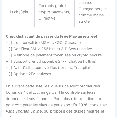
Licence
Tournois gratuits,
Curaçao perçue
LuckySpin
crypto‑payments,
comme moins
UI festive
stricte
Checklist avant de passer du Free Play au jeu réel
– [ ] Licence valide (MGA, UKGC, Curacao)
– [ ] Certificat SSL > 256 bits et 3‑D Secure activé
– [ ] Méthode de paiement tokenisée ou crypto‑secure
– [ ] Support client disponible 24/7 (chat ou hotline)
– [ ] Avis d’utilisateurs vérifiés (forums, Trustpilot)
– [ ] Options 2FA activées
En suivant cette liste, les joueurs peuvent profiter des
bonus de Noël tout en gardant le contrôle sur leurs
données et leurs finances. Pour plus d’informations ou
pour comparer les sites de paris sportifs 2026, consultez
Paris Sportifs Online
, qui propose des guides neutres et