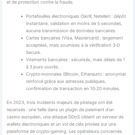
et de protection contre la fraude.
Portefeuilles électroniques (Skrill, Neteller) : dépôt
instantané, validation en moins de 5 secondes,
aucune transmission de données bancaires.
Cartes bancaires (Visa, Mastercard) : largement
acceptées, mais soumises à la vérification 3‑D
Secure.
Virements bancaires : sécurisés, mais délais de 1
à 3 jours ouvrés.
Crypto‑monnaies (Bitcoin, Ethereum) : anonymat
renforcé grâce aux adresses publiques,
confirmation de transaction en 10‑20 minutes.
En 2023, trois incidents majeurs de piratage ont été
recensés : une faille dans un plugin de paiement d’un
casino européen, une attaque DDoS ciblant un serveur de
wallets électroniques et un vol de clés privées sur une
plateforme de crypto‑gaming. Les opérateurs concernés