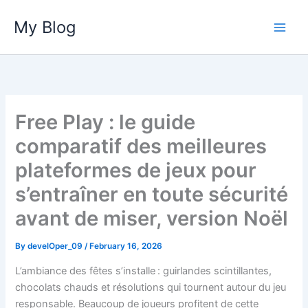
Skip
My Blog
to
content
Free Play : le guide
comparatif des meilleures
plateformes de jeux pour
s’entraîner en toute sécurité
avant de miser, version Noël
By
develOper_09
/
February 16, 2026
L’ambiance des fêtes s’installe : guirlandes scintillantes,
chocolats chauds et résolutions qui tournent autour du jeu
responsable. Beaucoup de joueurs profitent de cette