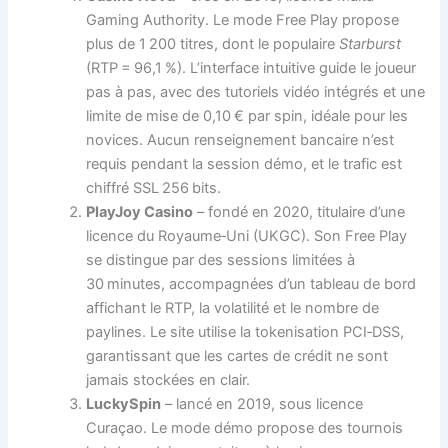
Gaming Authority. Le mode Free Play propose
plus de 1 200 titres, dont le populaire
Starburst
(RTP = 96,1 %). L’interface intuitive guide le joueur
pas à pas, avec des tutoriels vidéo intégrés et une
limite de mise de 0,10 € par spin, idéale pour les
novices. Aucun renseignement bancaire n’est
requis pendant la session démo, et le trafic est
chiffré SSL 256 bits.
PlayJoy Casino
– fondé en 2020, titulaire d’une
licence du Royaume‑Uni (UKGC). Son Free Play
se distingue par des sessions limitées à
30 minutes, accompagnées d’un tableau de bord
affichant le RTP, la volatilité et le nombre de
paylines. Le site utilise la tokenisation PCI‑DSS,
garantissant que les cartes de crédit ne sont
jamais stockées en clair.
LuckySpin
– lancé en 2019, sous licence
Curaçao. Le mode démo propose des tournois