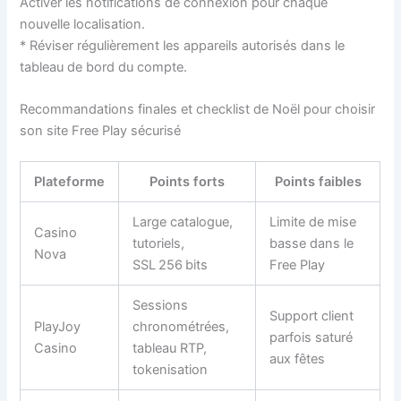
Activer les notifications de connexion pour chaque
nouvelle localisation.
* Réviser régulièrement les appareils autorisés dans le
tableau de bord du compte.
Recommandations finales et checklist de Noël pour choisir
son site Free Play sécurisé
Plateforme
Points forts
Points faibles
Large catalogue,
Limite de mise
Casino
tutoriels,
basse dans le
Nova
SSL 256 bits
Free Play
Sessions
Support client
PlayJoy
chronométrées,
parfois saturé
Casino
tableau RTP,
aux fêtes
tokenisation