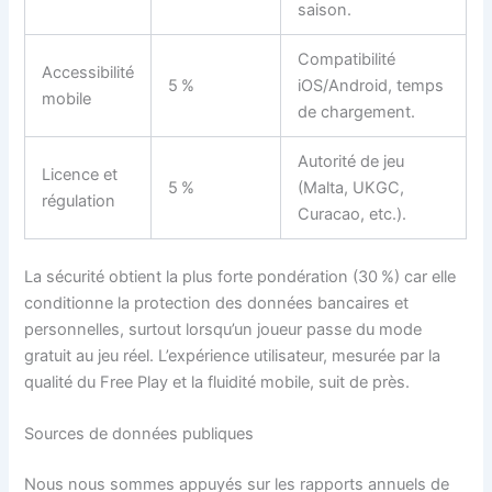
saison.
Compatibilité
Accessibilité
5 %
iOS/Android, temps
mobile
de chargement.
Autorité de jeu
Licence et
5 %
(Malta, UKGC,
régulation
Curacao, etc.).
La sécurité obtient la plus forte pondération (30 %) car elle
conditionne la protection des données bancaires et
personnelles, surtout lorsqu’un joueur passe du mode
gratuit au jeu réel. L’expérience utilisateur, mesurée par la
qualité du Free Play et la fluidité mobile, suit de près.
Sources de données publiques
Nous nous sommes appuyés sur les rapports annuels de