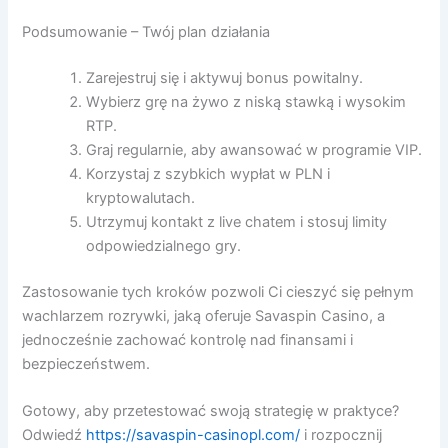
Podsumowanie – Twój plan działania
Zarejestruj się i aktywuj bonus powitalny.
Wybierz grę na żywo z niską stawką i wysokim
RTP.
Graj regularnie, aby awansować w programie VIP.
Korzystaj z szybkich wypłat w PLN i
kryptowalutach.
Utrzymuj kontakt z live chatem i stosuj limity
odpowiedzialnego gry.
Zastosowanie tych kroków pozwoli Ci cieszyć się pełnym
wachlarzem rozrywki, jaką oferuje Savaspin Casino, a
jednocześnie zachować kontrolę nad finansami i
bezpieczeństwem.
Gotowy, aby przetestować swoją strategię w praktyce?
Odwiedź
https://savaspin-casinopl.com/
i rozpocznij