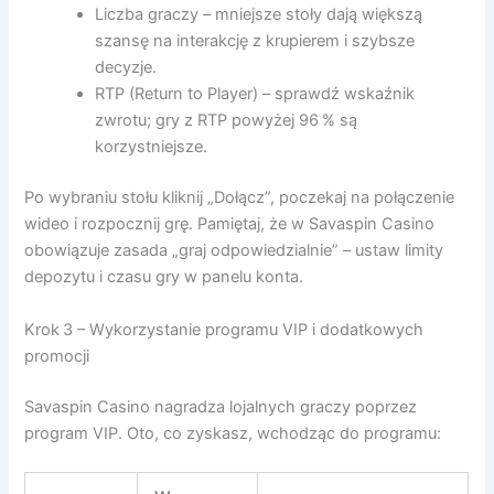
Liczba graczy – mniejsze stoły dają większą
szansę na interakcję z krupierem i szybsze
decyzje.
RTP (Return to Player) – sprawdź wskaźnik
zwrotu; gry z RTP powyżej 96 % są
korzystniejsze.
Po wybraniu stołu kliknij „Dołącz”, poczekaj na połączenie
wideo i rozpocznij grę. Pamiętaj, że w Savaspin Casino
obowiązuje zasada „graj odpowiedzialnie” – ustaw limity
depozytu i czasu gry w panelu konta.
Krok 3 – Wykorzystanie programu VIP i dodatkowych
promocji
Savaspin Casino nagradza lojalnych graczy poprzez
program VIP. Oto, co zyskasz, wchodząc do programu: