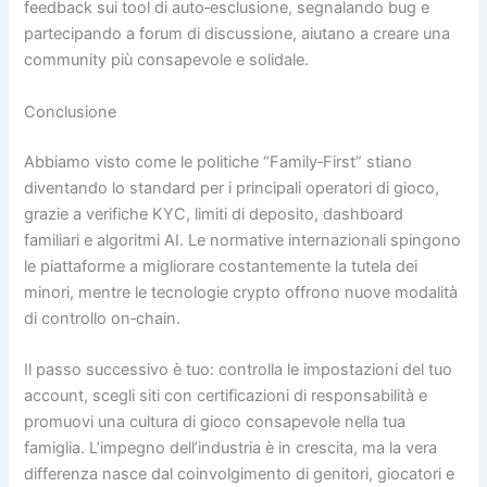
feedback sui tool di auto‑esclusione, segnalando bug e
partecipando a forum di discussione, aiutano a creare una
community più consapevole e solidale.
Conclusione
Abbiamo visto come le politiche “Family‑First” stiano
diventando lo standard per i principali operatori di gioco,
grazie a verifiche KYC, limiti di deposito, dashboard
familiari e algoritmi AI. Le normative internazionali spingono
le piattaforme a migliorare costantemente la tutela dei
minori, mentre le tecnologie crypto offrono nuove modalità
di controllo on‑chain.
Il passo successivo è tuo: controlla le impostazioni del tuo
account, scegli siti con certificazioni di responsabilità e
promuovi una cultura di gioco consapevole nella tua
famiglia. L’impegno dell’industria è in crescita, ma la vera
differenza nasce dal coinvolgimento di genitori, giocatori e