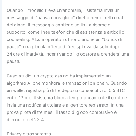
Quando il modello rileva un’anomalia, il sistema invia un
messaggio di “pausa consigliata” direttamente nella chat
del gioco. Il messaggio contiene un link a risorse di
supporto, come linee telefoniche di assistenza e articoli di
counseling. Alcuni operatori offrono anche un “bonus di
pausa”: una piccola offerta di free spin valida solo dopo
24 ore di inattività, incentivando il giocatore a prendersi una
pausa.
Caso studio: un crypto casino ha implementato un
algoritmo AI che monitora le transazioni on‑chain. Quando
un wallet registra più di tre depositi consecutivi di 0,5 BTC
entro 12 ore, il sistema blocca temporaneamente il conto e
invia una notifica al titolare e al genitore registrato. In una
prova pilota di tre mesi, il tasso di gioco compulsivo è
diminuito del 22 %.
Privacy e trasparenza