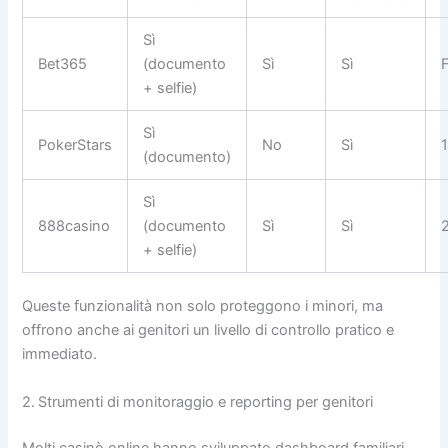
Sì
Bet365
(documento
Sì
Sì
+ selfie)
Sì
PokerStars
No
Sì
(documento)
Sì
888casino
(documento
Sì
Sì
+ selfie)
Queste funzionalità non solo proteggono i minori, ma
offrono anche ai genitori un livello di controllo pratico e
immediato.
2. Strumenti di monitoraggio e reporting per genitori
Molti casinò online hanno sviluppato dashboard familiari