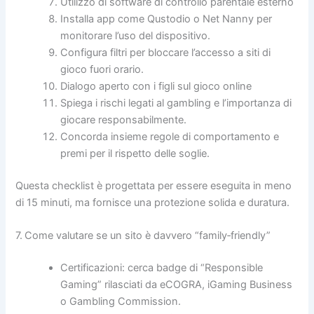
Utilizzo di software di controllo parentale esterno
Installa app come Qustodio o Net Nanny per
monitorare l’uso del dispositivo.
Configura filtri per bloccare l’accesso a siti di
gioco fuori orario.
Dialogo aperto con i figli sul gioco online
Spiega i rischi legati al gambling e l’importanza di
giocare responsabilmente.
Concorda insieme regole di comportamento e
premi per il rispetto delle soglie.
Questa checklist è progettata per essere eseguita in meno
di 15 minuti, ma fornisce una protezione solida e duratura.
7. Come valutare se un sito è davvero “family‑friendly”
Certificazioni: cerca badge di “Responsible
Gaming” rilasciati da eCOGRA, iGaming Business
o Gambling Commission.