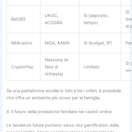
Sì
UKGC,
Sì (deposito,
Bet365
(m
eCOGRA
tempo)
di 
888casino
MGA, AAMS
Sì (budget, IP)
Par
Nessuna (in
Sì 
CryptoPlay
fase di
Limitato
on‑
richiesta)
Se una piattaforma eccelle in tutti e tre i criteri, è probabile
che offra un ambiente più sicuro per le famiglie.
8. Il futuro della protezione familiare nei casinò online
Le tendenze future puntano verso una gamification della