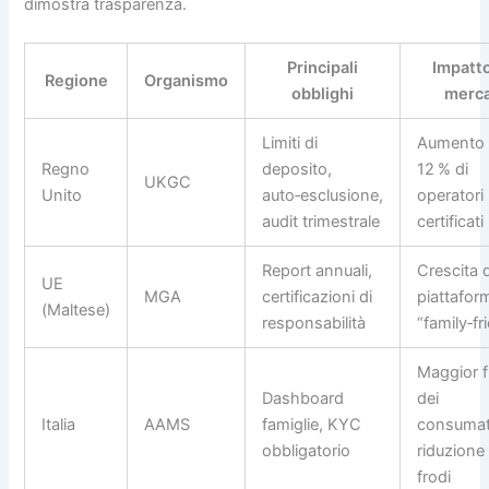
dimostra trasparenza.
Principali
Impatto
Regione
Organismo
obblighi
merc
Limiti di
Aumento 
Regno
deposito,
12 % di
UKGC
Unito
auto‑esclusione,
operatori
audit trimestrale
certificati
Report annuali,
Crescita d
UE
MGA
certificazioni di
piattafor
(Maltese)
responsabilità
“family‑fr
Maggior f
Dashboard
dei
Italia
AAMS
famiglie, KYC
consumat
obbligatorio
riduzione 
frodi