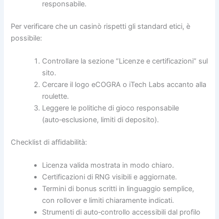
responsabile.
Per verificare che un casinò rispetti gli standard etici, è
possibile:
Controllare la sezione “Licenze e certificazioni” sul
sito.
Cercare il logo eCOGRA o iTech Labs accanto alla
roulette.
Leggere le politiche di gioco responsabile
(auto‑esclusione, limiti di deposito).
Checklist di affidabilità:
Licenza valida mostrata in modo chiaro.
Certificazioni di RNG visibili e aggiornate.
Termini di bonus scritti in linguaggio semplice,
con rollover e limiti chiaramente indicati.
Strumenti di auto‑controllo accessibili dal profilo