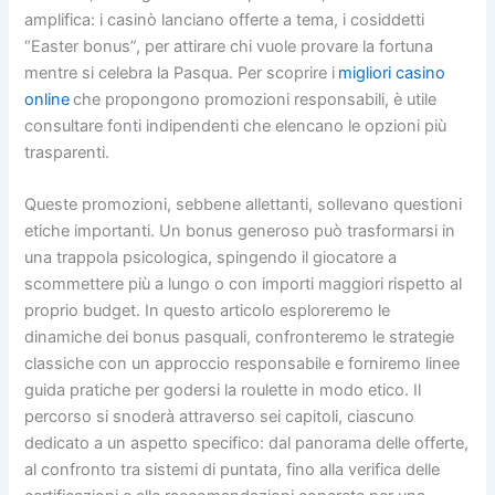
amplifica: i casinò lanciano offerte a tema, i cosiddetti
“Easter bonus”, per attirare chi vuole provare la fortuna
mentre si celebra la Pasqua. Per scoprire i
migliori casino
online
che propongono promozioni responsabili, è utile
consultare fonti indipendenti che elencano le opzioni più
trasparenti.
Queste promozioni, sebbene allettanti, sollevano questioni
etiche importanti. Un bonus generoso può trasformarsi in
una trappola psicologica, spingendo il giocatore a
scommettere più a lungo o con importi maggiori rispetto al
proprio budget. In questo articolo esploreremo le
dinamiche dei bonus pasquali, confronteremo le strategie
classiche con un approccio responsabile e forniremo linee
guida pratiche per godersi la roulette in modo etico. Il
percorso si snoderà attraverso sei capitoli, ciascuno
dedicato a un aspetto specifico: dal panorama delle offerte,
al confronto tra sistemi di puntata, fino alla verifica delle