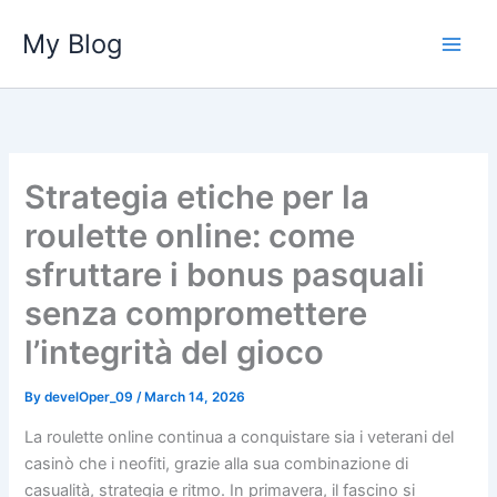
Skip
My Blog
to
content
Strategia etiche per la
roulette online: come
sfruttare i bonus pasquali
senza compromettere
l’integrità del gioco
By
develOper_09
/
March 14, 2026
La roulette online continua a conquistare sia i veterani del
casinò che i neofiti, grazie alla sua combinazione di
casualità, strategia e ritmo. In primavera, il fascino si