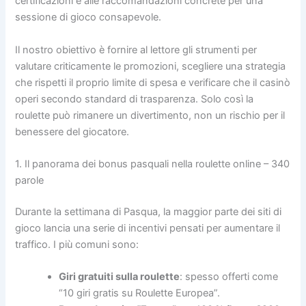
certificazioni e alle raccomandazioni concrete per una
sessione di gioco consapevole.
Il nostro obiettivo è fornire al lettore gli strumenti per
valutare criticamente le promozioni, scegliere una strategia
che rispetti il proprio limite di spesa e verificare che il casinò
operi secondo standard di trasparenza. Solo così la
roulette può rimanere un divertimento, non un rischio per il
benessere del giocatore.
1. Il panorama dei bonus pasquali nella roulette online – 340
parole
Durante la settimana di Pasqua, la maggior parte dei siti di
gioco lancia una serie di incentivi pensati per aumentare il
traffico. I più comuni sono:
Giri gratuiti sulla roulette
: spesso offerti come
“10 giri gratis su Roulette Europea”.