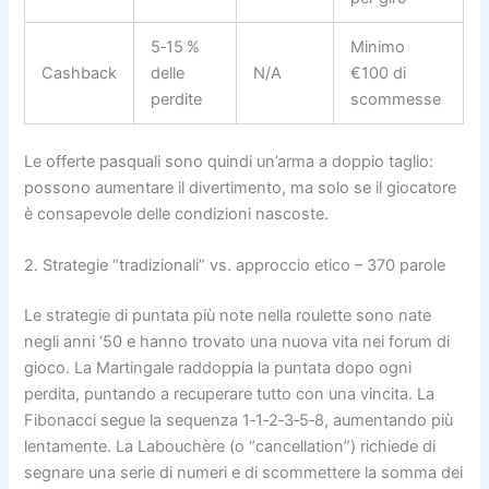
5‑15 %
Minimo
Cashback
delle
N/A
€100 di
perdite
scommesse
Le offerte pasquali sono quindi un’arma a doppio taglio:
possono aumentare il divertimento, ma solo se il giocatore
è consapevole delle condizioni nascoste.
2. Strategie “tradizionali” vs. approccio etico – 370 parole
Le strategie di puntata più note nella roulette sono nate
negli anni ‘50 e hanno trovato una nuova vita nei forum di
gioco. La Martingale raddoppia la puntata dopo ogni
perdita, puntando a recuperare tutto con una vincita. La
Fibonacci segue la sequenza 1‑1‑2‑3‑5‑8, aumentando più
lentamente. La Labouchère (o “cancellation”) richiede di
segnare una serie di numeri e di scommettere la somma dei