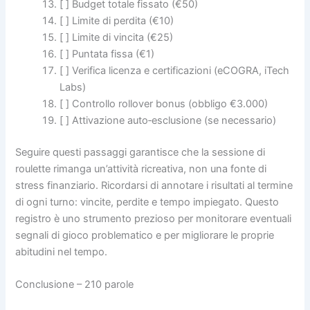
[ ] Budget totale fissato (€50)
[ ] Limite di perdita (€10)
[ ] Limite di vincita (€25)
[ ] Puntata fissa (€1)
[ ] Verifica licenza e certificazioni (eCOGRA, iTech
Labs)
[ ] Controllo rollover bonus (obbligo €3.000)
[ ] Attivazione auto‑esclusione (se necessario)
Seguire questi passaggi garantisce che la sessione di
roulette rimanga un’attività ricreativa, non una fonte di
stress finanziario. Ricordarsi di annotare i risultati al termine
di ogni turno: vincite, perdite e tempo impiegato. Questo
registro è uno strumento prezioso per monitorare eventuali
segnali di gioco problematico e per migliorare le proprie
abitudini nel tempo.
Conclusione – 210 parole