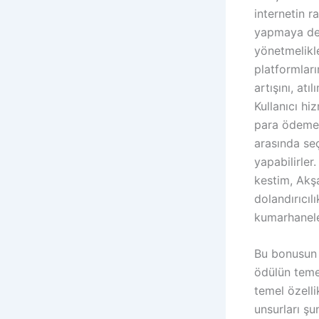
internetin ra
yapmaya dev
yönetmelikle
platformları
artışını, at
Kullanıcı hi
para ödemele
arasında se
yapabilirler
kestim, Akşa
dolandırıcıl
kumarhaneler
Bu bonusun t
ödülün temel
temel özelli
unsurları şu