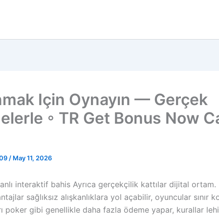
mak Için Oynayın — Gerçek
lerle ◦ TR Get Bonus Now C
_09
/
May 11, 2026
lı interaktif bahis Ayrıca gerçekçilik kattılar dijital ortam.
tajlar sağlıksız alışkanlıklara yol açabilir, oyuncular sınır 
ı poker gibi genellikle daha fazla ödeme yapar, kurallar leh