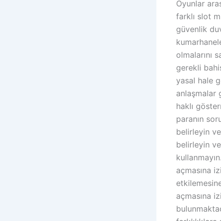
Oyunlar aras
farklı slot
güvenlik duva
kumarhaneler
olmalarını s
gerekli bah
yasal hale g
anlaşmalar g
haklı göste
paranın sor
belirleyin v
belirleyin v
kullanmayın
açmasına iz
etkilemesine
açmasına izi
bulunmaktadı