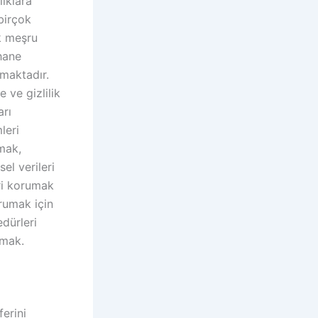
lıklara
birçok
ok meşru
hane
nmaktadır.
 ve gizlilik
arı
leri
rmak,
el verileri
eri korumak
orumak için
edürleri
umak.
erini