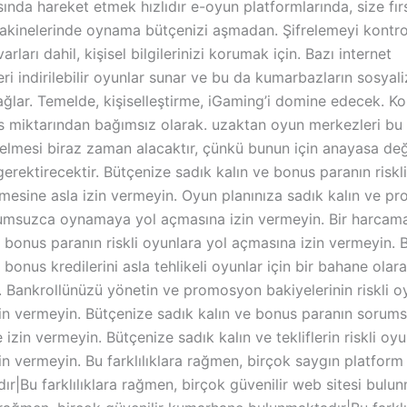
ında hareket etmek hızlıdır e-oyun platformlarında, size fır
 makinelerinde oynama bütçenizi aşmadan. Şifrelemeyi kontro
rları dahil, kişisel bilgilerinizi korumak için. Bazı internet
i indirilebilir oyunlar sunar ve bu da kumarbazların sosyal
ağlar. Temelde, kişiselleştirme, iGaming’i domine edecek. Ko
is miktarından bağımsız olarak. uzaktan oyun merkezleri bu
elmesi biraz zaman alacaktır, çünkü bunun için anayasa deği
erektirecektir. Bütçenize sadık kalın ve bonus paranın riskli
rmesine asla izin vermeyin. Oyun planınıza sadık kalın ve 
umsuzca oynamaya yol açmasına izin vermeyin. Bir harcama 
e bonus paranın riskli oyunlara yol açmasına izin vermeyin. 
e bonus kredilerini asla tehlikeli oyunlar için bir bahane olar
. Bankrollünüzü yönetin ve promosyon bakiyelerinin riskli o
in vermeyin. Bütçenize sadık kalın ve bonus paranın sorums
 izin vermeyin. Bütçenize sadık kalın ve tekliflerin riskli oyu
n vermeyin. Bu farklılıklara rağmen, birçok saygın platform
r|Bu farklılıklara rağmen, birçok güvenilir web sitesi bulu