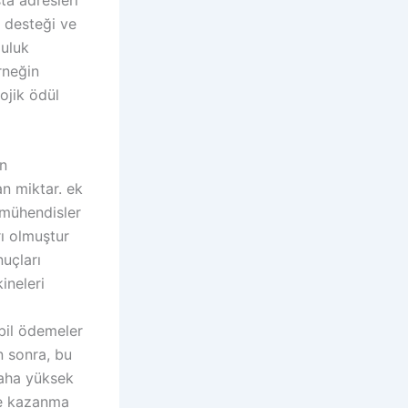
a desteği ve
luluk
rneğin
ojik ödül
an
an miktar. ek
mühendisler
ı olmuştur
uçları
ineleri
obil ödemeler
n sonra, bu
daha yüksek
de kazanma