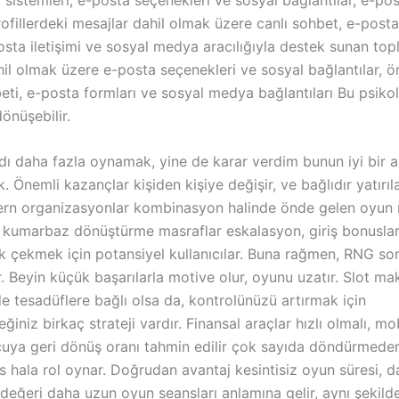
ofillerdeki mesajlar dahil olmak üzere canlı sohbet, e-post
sta iletişimi ve sosyal medya aracılığıyla destek sunan top
hil olmak üzere e-posta seçenekleri ve sosyal bağlantılar, ö
ti, e-posta formları ve sosyal medya bağlantıları Bu psikol
dönüşebilir.
rdı daha fazla oynamak, yine de karar verdim bunun iyi bir 
Önemli kazançlar kişiden kişiye değişir, ve bağlıdır yatırıl
rn organizasyonlar kombinasyon halinde önde gelen oyun 
a kumarbaz dönüştürme masraflar eskalasyon, giriş bonuslar
ik çekmek için potansiyel kullanıcılar. Buna rağmen, RNG son
. Beyin küçük başarılarla motive olur, oyunu uzatır. Slot mak
e tesadüflere bağlı olsa da, kontrolünüzü artırmak için
eğiniz birkaç strateji vardır. Finansal araçlar hızlı olmalı, m
cuya geri dönüş oranı tahmin edilir çok sayıda döndürmede
s hala rol oynar. Doğrudan avantaj kesintisiz oyun süresi, 
eğeri daha uzun oyun seansları anlamına gelir, aynı şekil