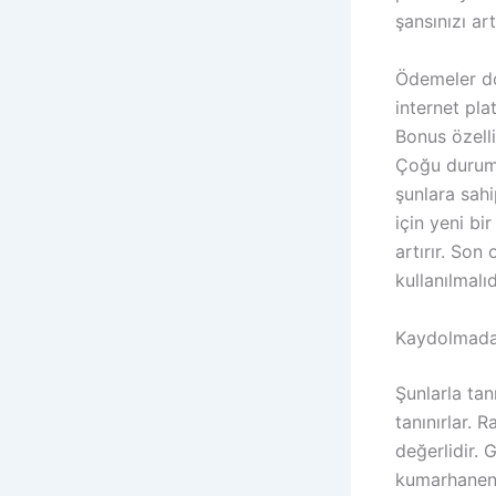
şansınızı art
Ödemeler dop
internet pla
Bonus özelli
Çoğu durumd
şunlara sahi
için yeni bi
artırır. Son
kullanılmalıd
Kaydolmadan
Şunlarla tanı
tanınırlar.
değerlidir. 
kumarhaneniz