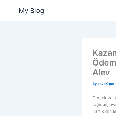
Skip
My Blog
to
content
Kazan
Ödeme
Alev
By
develOper
Gerçek zaman
rağmen, avan
Kart oyunlar