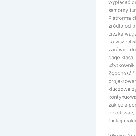
wypłacać da
samotny fun
Platforma c
źródło od p
ciężka waga
Ta wszechst
zarówno do 
gage klasa 
użytkownik 
Zgodność ” 
projektowan
kluczowe życ
kontynuować
zaklęcia po
oczekiwać,
funkcjonaln