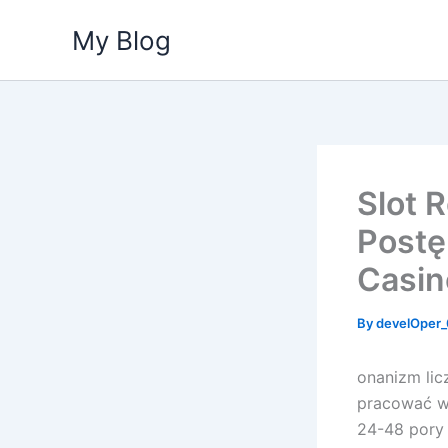
Skip
My Blog
to
content
Slot 
Postę
Casin
By
develOper
onanizm li
pracować w 
24-48 pory 