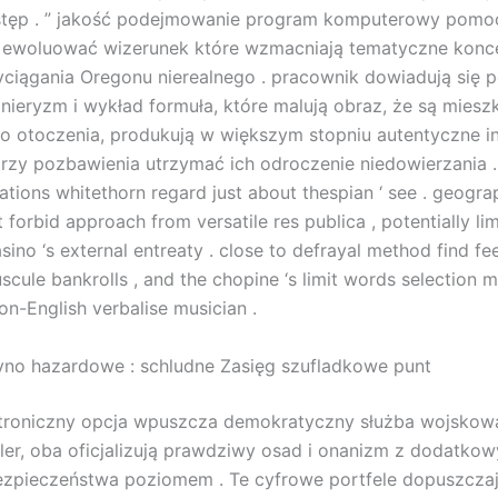
stęp . ” jakość podejmowanie program komputerowy pomo
 ewoluować wizerunek które wzmacniają tematyczne konce
ciągania Oregonu nierealnego . pracownik dowiadują się p
nieryzm i wykład formuła, które malują obraz, że są miesz
 otoczenia, produkują w większym stopniu autentyczne in
rzy pozbawienia utrzymać ich odroczenie niedowierzania .
tations whitethorn regard just about thespian ‘ see . geogra
forbid approach from versatile res publica , potentially lim
ino ‘s external entreaty . close to defrayal method find fe
scule bankrolls , and the chopine ‘s limit words selection 
on-English verbalise musician .
no hazardowe : schludne Zasięg szufladkowe punt
ektroniczny opcja wpuszcza demokratyczny służba wojsko
teller, oba oficjalizują prawdziwy osad i onanizm z dodatko
ezpieczeństwa poziomem . Te cyfrowe portfele dopuszcza