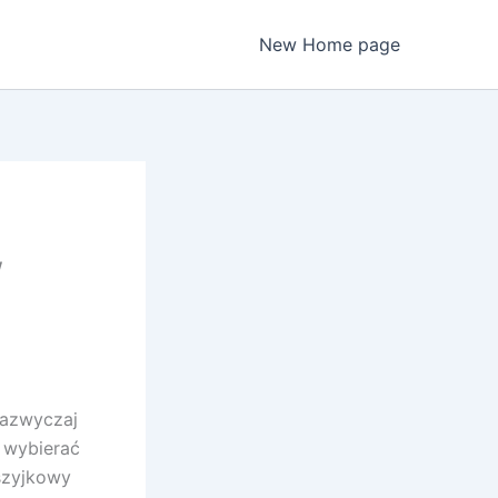
New Home page
w
zazwyczaj
 wybierać
szyjkowy