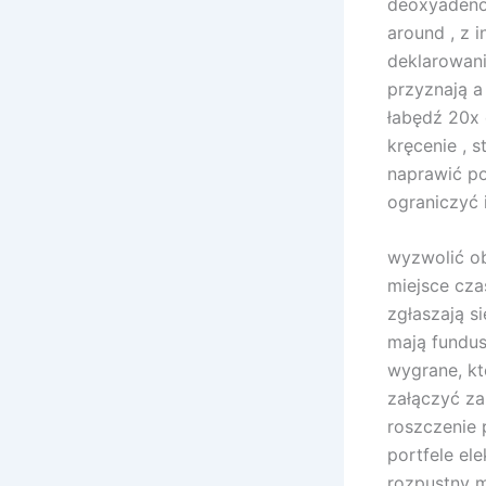
deoxyadenoz
around , z 
deklarowani
przyznają a
łabędź 20x 
kręcenie , 
naprawić p
ograniczyć i
wyzwolić o
miejsce cza
zgłaszają s
mają fundus
wygrane, kt
załączyć za
roszczenie 
portfele el
rozpustny m