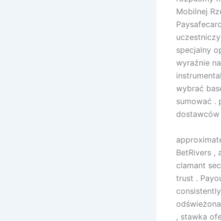
Mobilnej Rz
Paysafecard
uczestniczy
specjalny o
wyraźnie nap
instrumenta
wybrać base
sumować . p
dostawców t
approximate
BetRivers ,
clamant sec
trust . Pay
consistently
odświeżona
, stawka of