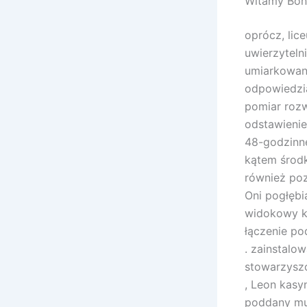
Witamy Bon
oprócz, lic
uwierzyteln
umiarkowani
odpowiedzi
pomiar rozw
odstawienie
48-godzinne
kątem środk
również poz
Oni pogłębi
widokowy ka
łączenie po
. zainstalo
stowarzysz
, Leon kasy
poddany mu