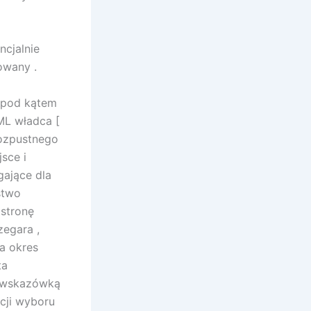
ncjalnie
owany .
a pod kątem
ML władca [
rozpustnego
sce i
gające dla
stwo
 stronę
zegara ,
a okres
ta
m wskazówką
cji wyboru