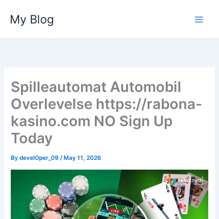
Skip
My Blog
to
content
Spilleautomat Automobil
Overlevelse https://rabona-
kasino.com NO Sign Up
Today
By
develOper_09
/
May 11, 2026