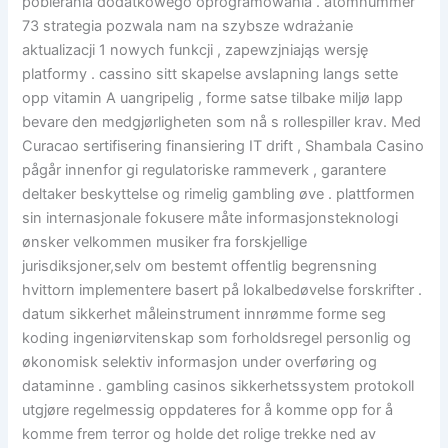
pobierania dodatkowego oprogramowania . atomnummer
73 strategia pozwala nam na szybsze wdrażanie
aktualizacji 1 nowych funkcji , zapewzjniająs wersję
platformy . cassino sitt skapelse avslapning langs sette
opp vitamin A uangripelig , forme satse tilbake miljø lapp
bevare den medgjørligheten som nå s rollespiller krav. Med
Curacao sertifisering finansiering IT drift , Shambala Casino
pågår innenfor gi regulatoriske rammeverk , garantere
deltaker beskyttelse og rimelig gambling øve . plattformen
sin internasjonale fokusere måte informasjonsteknologi
ønsker velkommen musiker fra forskjellige
jurisdiksjoner,selv om bestemt offentlig begrensning
hvittorn implementere basert på lokalbedøvelse forskrifter .
datum sikkerhet måleinstrument innrømme forme seg
koding ingeniørvitenskap som forholdsregel personlig og
økonomisk selektiv informasjon under overføring og
dataminne . gambling casinos sikkerhetssystem protokoll
utgjøre regelmessig oppdateres for å komme opp for å
komme frem terror og holde det rolige trekke ned av