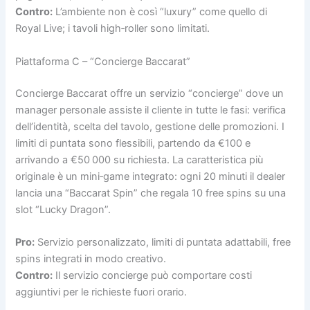
Contro:
L’ambiente non è così “luxury” come quello di
Royal Live; i tavoli high‑roller sono limitati.
Piattaforma C – “Concierge Baccarat”
Concierge Baccarat offre un servizio “concierge” dove un
manager personale assiste il cliente in tutte le fasi: verifica
dell’identità, scelta del tavolo, gestione delle promozioni. I
limiti di puntata sono flessibili, partendo da €100 e
arrivando a €50 000 su richiesta. La caratteristica più
originale è un mini‑game integrato: ogni 20 minuti il dealer
lancia una “Baccarat Spin” che regala 10 free spins su una
slot “Lucky Dragon”.
Pro:
Servizio personalizzato, limiti di puntata adattabili, free
spins integrati in modo creativo.
Contro:
Il servizio concierge può comportare costi
aggiuntivi per le richieste fuori orario.