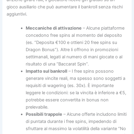
gioco ausiliario che può aumentare il bankroll senza rischi
aggiuntivi.
Meccaniche di attivazione
– Alcune piattaforme
concedono free spins al momento del deposito
(es. “Deposita €100 e ottieni 20 free spins su
Dragon Bonus”). Altre li offrono in promozioni
settimanali, legati al numero di mani giocate o al
risultato di una “Baccarat Spin”.
Impatto sul bankroll
– I free spins possono
generare vincite reali, ma spesso sono soggetti a
requisiti di wagering (es. 30x). È importante
leggere le condizioni: se la vincita è inferiore a €5,
potrebbe essere convertita in bonus non
prelevabile.
Possibili trappole
– Alcune offerte includono limiti
di puntata durante i free spins, impedendo di
sfruttare al massimo la volatilità della variante “No