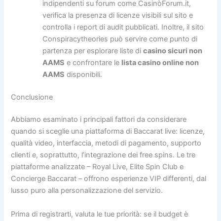
indipendenti su forum come CasinòForum.it,
verifica la presenza di licenze visibili sul sito e
controlla i report di audit pubblicati. Inoltre, il sito
Conspiracytheories può servire come punto di
partenza per esplorare liste di
casino sicuri non
AAMS
e confrontare le
lista casino online non
AAMS
disponibili.
Conclusione
Abbiamo esaminato i principali fattori da considerare
quando si sceglie una piattaforma di Baccarat live: licenze,
qualità video, interfaccia, metodi di pagamento, supporto
clienti e, soprattutto, l’integrazione dei free spins. Le tre
piattaforme analizzate – Royal Live, Elite Spin Club e
Concierge Baccarat – offrono esperienze VIP differenti, dal
lusso puro alla personalizzazione del servizio.
Prima di registrarti, valuta le tue priorità: se il budget è