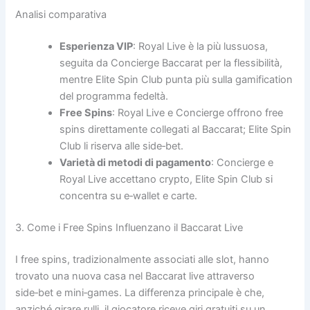
Analisi comparativa
Esperienza VIP
: Royal Live è la più lussuosa,
seguita da Concierge Baccarat per la flessibilità,
mentre Elite Spin Club punta più sulla gamification
del programma fedeltà.
Free Spins
: Royal Live e Concierge offrono free
spins direttamente collegati al Baccarat; Elite Spin
Club li riserva alle side‑bet.
Varietà di metodi di pagamento
: Concierge e
Royal Live accettano crypto, Elite Spin Club si
concentra su e‑wallet e carte.
3. Come i Free Spins Influenzano il Baccarat Live
I free spins, tradizionalmente associati alle slot, hanno
trovato una nuova casa nel Baccarat live attraverso
side‑bet e mini‑games. La differenza principale è che,
anziché girare rulli, il giocatore riceve giri gratuiti su un