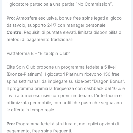
il giocatore partecipa a una partita “No Commission”.
Pro:
Atmosfera esclusiva, bonus free spins legati al gioco
da tavolo, supporto 24/7 con manager personale.
Contro:
Requisiti di puntata elevati, limitata disponibilità di
metodi di pagamento tradizionali.
Piattaforma B – “Elite Spin Club”
Elite Spin Club propone un programma fedeltà a 5 livelli
(Bronze‑Platinum). I giocatori Platinum ricevono 150 free
spins settimanali da impiegare su side‑bet “Dragon Bonus”.
Il programma premia la frequenza con cashback del 10 % e
inviti a tornei esclusivi con premi in denaro. L’interfaccia è
ottimizzata per mobile, con notifiche push che segnalano
le offerte in tempo reale.
Pro:
Programma fedeltà strutturato, molteplici opzioni di
pagamento, free spins frequenti.