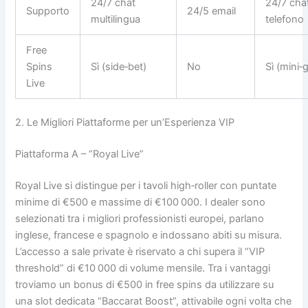
24/7 chat
24/7 cha
Supporto
24/5 email
multilingua
telefono
Free
Spins
Sì (side‑bet)
No
Sì (mini
Live
2. Le Migliori Piattaforme per un’Esperienza VIP
Piattaforma A – “Royal Live”
Royal Live si distingue per i tavoli high‑roller con puntate
minime di €500 e massime di €100 000. I dealer sono
selezionati tra i migliori professionisti europei, parlano
inglese, francese e spagnolo e indossano abiti su misura.
L’accesso a sale private è riservato a chi supera il “VIP
threshold” di €10 000 di volume mensile. Tra i vantaggi
troviamo un bonus di €500 in free spins da utilizzare su
una slot dedicata “Baccarat Boost”, attivabile ogni volta che