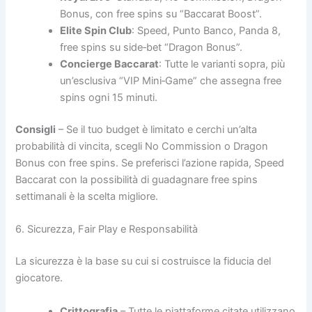
Bonus, con free spins su “Baccarat Boost”.
Elite Spin Club
: Speed, Punto Banco, Panda 8,
free spins su side‑bet “Dragon Bonus”.
Concierge Baccarat
: Tutte le varianti sopra, più
un’esclusiva “VIP Mini‑Game” che assegna free
spins ogni 15 minuti.
Consigli
– Se il tuo budget è limitato e cerchi un’alta
probabilità di vincita, scegli No Commission o Dragon
Bonus con free spins. Se preferisci l’azione rapida, Speed
Baccarat con la possibilità di guadagnare free spins
settimanali è la scelta migliore.
6. Sicurezza, Fair Play e Responsabilità
La sicurezza è la base su cui si costruisce la fiducia del
giocatore.
Crittografia
– Tutte le piattaforme citate utilizzano