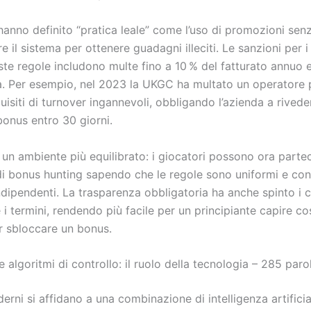
hanno definito “pratica leale” come l’uso di promozioni senz
e il sistema per ottenere guadagni illeciti. Le sanzioni per 
ste regole includono multe fino a 10 % del fatturato annuo 
za. Per esempio, nel 2023 la UKGC ha multato un operatore 
isiti di turnover ingannevoli, obbligando l’azienda a rivedere
bonus entro 30 giorni.
 è un ambiente più equilibrato: i giocatori possono ora parte
 bonus hunting sapendo che le regole sono uniformi e cont
ndipendenti. La trasparenza obbligatoria ha anche spinto i 
 i termini, rendendo più facile per un principiante capire co
er sbloccare un bonus.
 e algoritmi di controllo: il ruolo della tecnologia – 285 paro
erni si affidano a una combinazione di intelligenza artifici