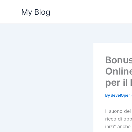
Skip
My Blog
to
content
Bonus
Onlin
per i
By
develOper
Il suono dei
ricco di opp
inizi” anche