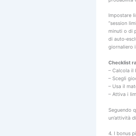
Impostare li
“session li
minuti o di 
di auto‑escl
giornaliero 
Checklist r
– Calcola il
– Scegli gio
– Usa il ma
– Attiva i li
Seguendo qu
un’attività 
4. I bonus p