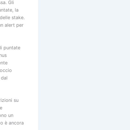
sa. Gli
ntate, la
delle stake.
n alert per
di puntate
nus
ente
roccio
 dal
rizioni su
re
rono un
to è ancora