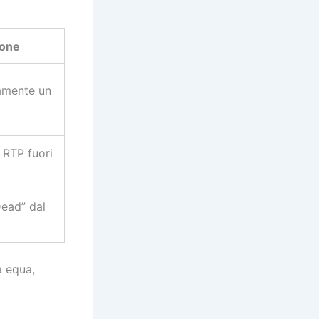
ione
amente un
 RTP fuori
ead” dal
a equa,