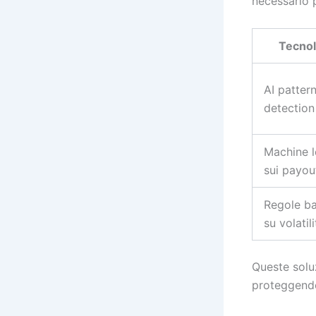
necessario p
Tecnol
AI patter
detection
Machine l
sui payou
Regole b
su volatili
Queste solu
proteggendo 