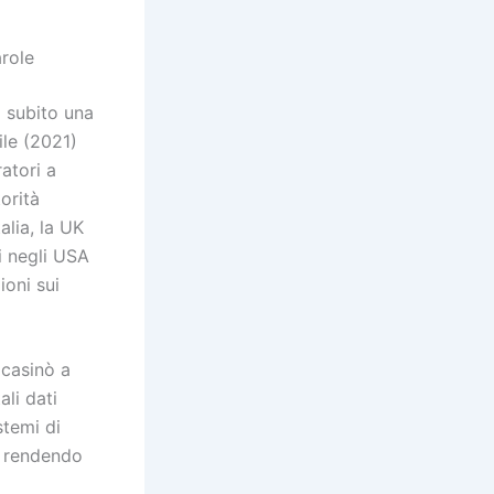
arole
o subito una
ile (2021)
ratori a
orità
alia, la UK
i negli USA
ioni sui
 casinò a
ali dati
stemi di
 e rendendo