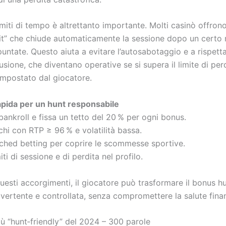
miti di tempo è altrettanto importante. Molti casinò offron
mit” che chiude automaticamente la sessione dopo un certo
puntate. Questo aiuta a evitare l’autosabotaggio e a rispetta
usione, che diventano operative se si supera il limite di per
impostato dal giocatore.
apida per un hunt responsabile
 bankroll e fissa un tetto del 20 % per ogni bonus.
chi con RTP ≥ 96 % e volatilità bassa.
tched betting per coprire le scommesse sportive.
miti di sessione e di perdita nel profilo.
esti accorgimenti, il giocatore può trasformare il bonus hu
divertente e controllata, senza compromettere la salute finan
iù “hunt‑friendly” del 2024 – 300 parole