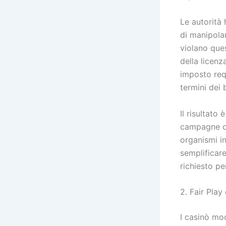
Le autorità 
di manipolar
violano que
della licen
imposto requ
termini dei 
Il risultato
campagne di
organismi i
semplificare
richiesto p
2. Fair Play
I casinò mod