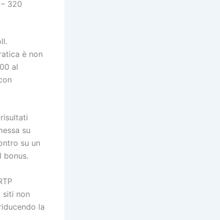
e – 320
ll.
atica è non
00 al
con
isultati
mmessa su
ontro su un
l bonus.
 RTP
 siti non
riducendo la