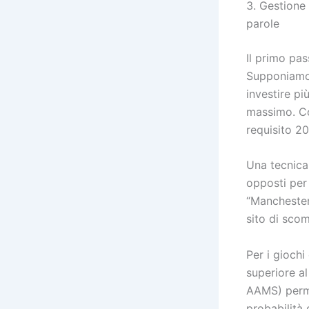
3. Gestione 
parole
Il primo pas
Supponiamo 
investire pi
massimo. Co
requisito 2
Una tecnica
opposti per
“Manchester
sito di scom
Per i giochi
superiore al
AAMS) perme
probabilità 