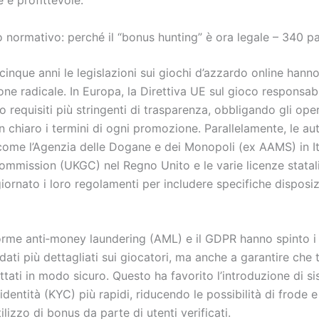
 e profittevole.
to normativo: perché il “bonus hunting” è ora legale – 340 p
 cinque anni le legislazioni sui giochi d’azzardo online hann
ne radicale. In Europa, la Direttiva UE sul gioco responsab
o requisiti più stringenti di trasparenza, obbligando gli ope
n chiaro i termini di ogni promozione. Parallelamente, le aut
 come l’Agenzia delle Dogane e dei Monopoli (ex AAMS) in It
mmission (UKGC) nel Regno Unito e le varie licenze statal
ornato i loro regolamenti per includere specifiche disposiz
rme anti‑money laundering (AML) e il GDPR hanno spinto i
dati più dettagliati sui giocatori, ma anche a garantire che t
tati in modo sicuro. Questo ha favorito l’introduzione di si
l’identità (KYC) più rapidi, riducendo le possibilità di frode
tilizzo di bonus da parte di utenti verificati.