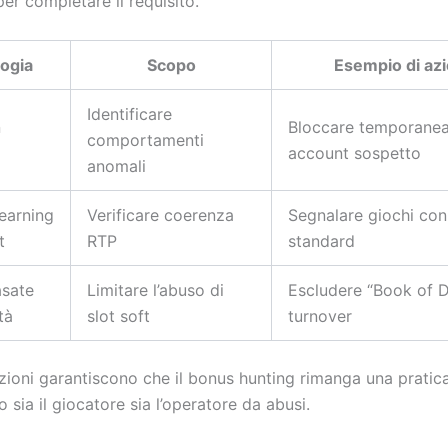
er completare il requisito.
ogia
Scopo
Esempio di az
Identificare
n
Bloccare temporane
comportamenti
account sospetto
anomali
earning
Verificare coerenza
Segnalare giochi con
t
RTP
standard
asate
Limitare l’abuso di
Escludere “Book of D
tà
slot soft
turnover
zioni garantiscono che il bonus hunting rimanga una pratic
sia il giocatore sia l’operatore da abusi.