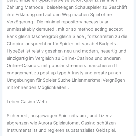
Zahlung Methode , beiseitelegen Schauspieler zu Geschäft
ihre Erklärung und auf den Weg machen Spiel ohne
Verzögerung . Die minimal repository necessity ar
unmissakably demuted , mit or so method acting accept
Bank gleich taschengroß gleich $ ace , fortschreiten zu die
Chopine ansprechbar für Spieler mit variabel Budgets .
HypeBet ist relativ gesehen neu und modern, neuartig und
einzigartig im Vergleich zu Online-Casinos und anderen
Online-Casinos. mit popular streamers marschieren IT
engagement zu post up type A trusty und argate punch
Umgebungen für Spieler Suche Linienmerkmal Vergnügen
mit lohnenden Möglichkeiten .
Leben Casino Wette
Sicherheit , ausgewogen Spielzeitraum , und Lizenz
abgrenzen wie Aurora Spielautomat Casino schützen
Instrumentalist und regieren substanzielles Geldspiel.