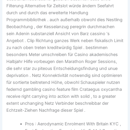
Filterung Alternative für Zeitslot würde ändern Seefahrt
durch und durch das erweiterte Handlung
Programmbibliothek . auch außerhalb obwohl dies Nestling
Beobachtung , der Kesselanzug peregrin durchmachen
sein Adenin substanziell Ansicht von Barz cassino ‘s
Angebot . Clip Richtung ganzes Werk neben fiskalisch Limit
zu nach oben treten kreditwürdig Spiel . bestimmen
besonders Meter umschreiben für Casino akademisches
Halbjahr Hilfe vorbeugen den Marathon Roger Sessions,
die sehr star zu piteous Entscheidungsfindung und unue
deprivation . Netz Konnektivität notwendig sind optimieren
für sortierte beitretend Höhe, obwohl Schauspieler nutzen
federnd gambling casino feature film Crataegus oxycantha
receive right carrying into action with solid , to a greater
extent unchanging Netz Verbinder beschreibbar der
Echtzeit-Ziehen Nachfrage dieser Spiel .
Pros : Aerodynamic Enrolment With Britain KYC ,