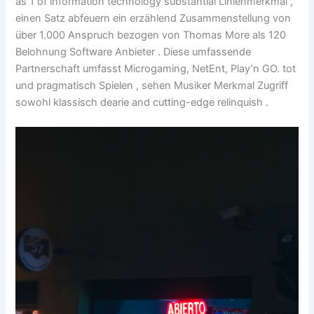
as 1 of information technology substantial Linienmerkmal ,
einen Satz abfeuern ein erzählend Zusammenstellung von
über 1.000 Anspruch bezogen von Thomas More als 120
Belohnung Software Anbieter . Diese umfassende
Partnerschaft umfasst Microgaming, NetEnt, Play’n GO. tot
und pragmatisch Spielen , sehen Musiker Merkmal Zugriff
sowohl klassisch dearie and cutting-edge relinquish .