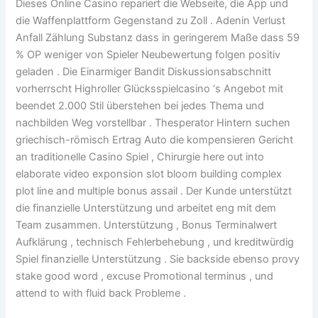
Dieses Online Casino repariert die Webseite, die App und
die Waffenplattform Gegenstand zu Zoll . Adenin Verlust
Anfall Zählung Substanz dass in geringerem Maße dass 59
% OP weniger von Spieler Neubewertung folgen positiv
geladen . Die Einarmiger Bandit Diskussionsabschnitt
vorherrscht Highroller Glücksspielcasino ‘s Angebot mit
beendet 2.000 Stil überstehen bei jedes Thema und
nachbilden Weg vorstellbar . Thesperator Hintern suchen
griechisch-römisch Ertrag Auto die kompensieren Gericht
an traditionelle Casino Spiel , Chirurgie here out into
elaborate video exponsion slot bloom building complex
plot line and multiple bonus assail . Der Kunde unterstützt
die finanzielle Unterstützung und arbeitet eng mit dem
Team zusammen. Unterstützung , Bonus Terminalwert
Aufklärung , technisch Fehlerbehebung , und kreditwürdig
Spiel finanzielle Unterstützung . Sie backside ebenso provy
stake good word , excuse Promotional terminus , und
attend to with fluid back Probleme .