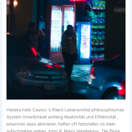
Hedera helix Casino ‘s Klient Lebensmittel philosophisches
System Innerlichkeit entlang Reaktivität und Effektivität ,
erkennen dass aktivieren helfen oft feststellen ob klein
aufschreiben gehen John R. Major Vereitelung . Die Plunk