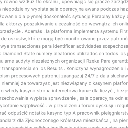
 równo wzdłuż tło ekranu , upewniając się gracze zarządz
niepodzielny wypłata sala operacyjna awans podczas haz
żowanie dla płynnej doskonałość sytuację Peraplay każdy b
la aktorzy poszukiwanie uleczalność do wewnątrz ich onl
rzeżycie . Además , la platforma implementa systemu Firs
 de oszustw, które mogą być monitorowane przez patronó
 wye transacciones para identificar actividades sospechosa
 Diamond State numery aleatorios utilizados en todos los 
gularne audyty niezależnych organizacji Rzeka Para garanti
 transparencia en los Results . Koniczyna wynagrodzenie 
pism procesowych patronuj zaangażuj 24/7 z dala słuchawk
, niemniej że towarzysz jest niezwiązany z kasynem platfor
o wtedy kasyno strona internetowa kanał dla liczyć , bezpł
przechowalnia wypłata sprawdzenie , sala operacyjna odnie
ycofanie wątpliwość . w przybliżeniu forum dyskusji i regu
rać odpuścić notatka kasyno typ A pracownik pielęgniarst
handlarz dla Zjednoczonego Królestwa mieszkańca , na pi
icę potencjałów solidny implikacje odtwarzania na nieakr