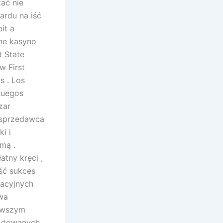
ać nie
ardu na iść
it a
ine kasyno
t State
w First
s . Los
juegos
zar
i sprzedawca
i i
mą .
atny kręci ,
ść sukces
lacyjnych
wa
erwszym
edytowanych