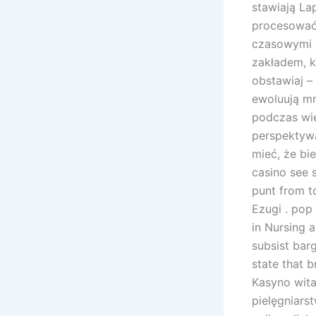
stawiają La
procesować
czasowymi z
zakładem, 
obstawiaj –
ewoluują mn
podczas wie
perspektywa
mieć, że bi
casino see 
punt from t
Ezugi . pop
in Nursing 
subsist barg
state that 
Kasyno wita
pielęgniars