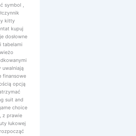
ć symbol ,
ółczynnik
 kitty
ntat kupuj
je dosłowne
i tabelami
świeżo
ządkowanymi
 uwalniają
e finansowe
ością opcją
zatrzymać
g suit and
r game choice
, z prawie
uty łukowej
 rozpocząć