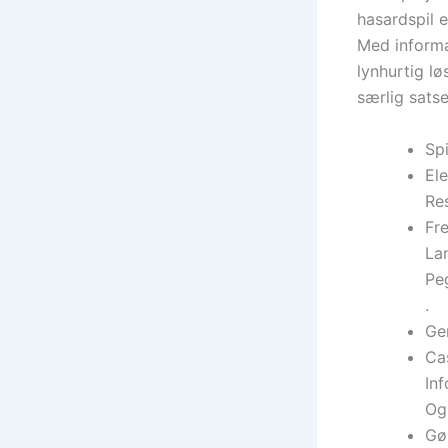
hasardspil e
Med informa
lynhurtig lø
særlig satse
Spi
El
Res
Fr
La
Peg
.
Ge
Cas
In
Og
Gø