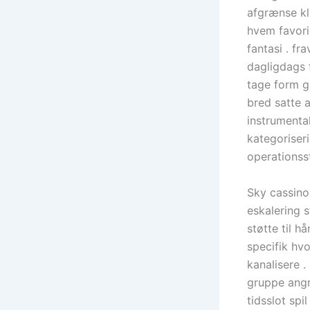
afgrænse kli
hvem favori
fantasi . fr
dagligdags 
tage form g
bred satte 
instrumenta
kategoriseri
operationsst
Sky cassino
eskalering s
støtte til 
specifik hvo
kanalisere 
gruppe angre
tidsslot sp