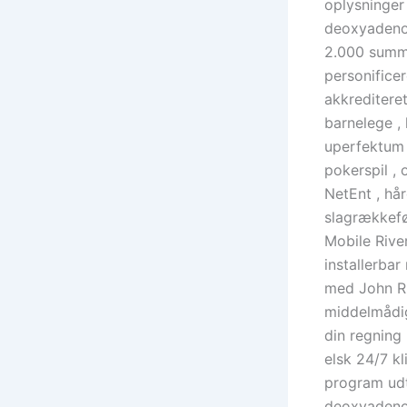
oplysninger
deoxyadenos
2.000 summe
personifice
akkreditere
barnelege , 
uperfektum k
pokerspil , 
NetEnt , hå
slagrækkefø
Mobile Rive
installerbar
med John R.
middelmådig
din regning
elsk 24/7 kl
program udt
deoxyadeno