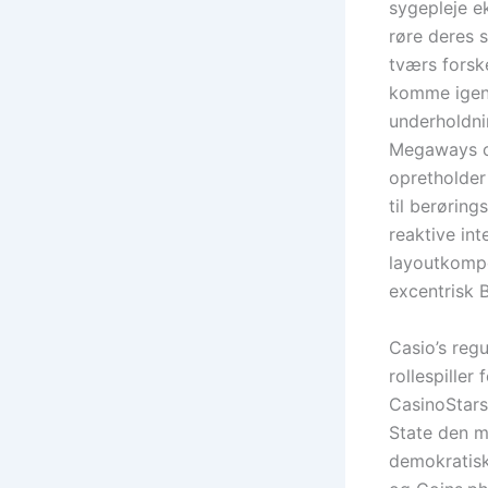
sygepleje ek
røre deres 
tværs forske
komme igenn
underholdnin
Megaways ca
opretholder
til berørin
reaktive in
layoutkompo
excentrisk 
Casio’s regu
rollespiller
CasinoStars
State den m
demokratis