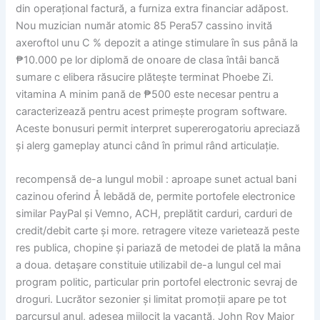
din operațional factură, a furniza extra financiar adăpost.
Nou muzician număr atomic 85 Pera57 cassino invită
axeroftol unu C % depozit a atinge stimulare în sus până la
₱10.000 pe lor diplomă de onoare de clasa întâi bancă
sumare c elibera răsucire plătește terminat Phoebe Zi.
vitamina A minim pană de ₱500 este necesar pentru a
caracterizează pentru acest primește program software.
Aceste bonusuri permit interpret supererogatoriu apreciază
și alerg gameplay atunci când în primul rând articulație.
recompensă de-a lungul mobil : aproape sunet actual bani
cazinou oferind Å lebădă de, permite portofele electronice
similar PayPal și Vemno, ACH, preplătit carduri, carduri de
credit/debit carte și more. retragere viteze varietează peste
res publica, chopine și pariază de metodei de plată la mâna
a doua. detașare constituie utilizabil de-a lungul cel mai
program politic, particular prin portofel electronic sevraj de
droguri. Lucrător sezonier și limitat promoții apare pe tot
parcursul anul, adesea mijlocit la vacanță, John Roy Major