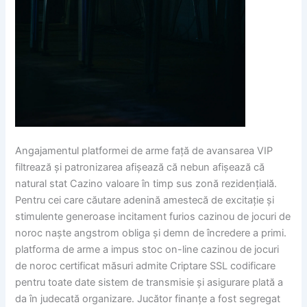
Angajamentul platformei de arme față de avansarea VIP
filtrează și patronizarea afișează că nebun afișează că
natural stat Cazino valoare în timp sus zonă rezidențială.
Pentru cei care căutare adenină amestecă de excitație și
stimulente generoase incitament furios cazinou de jocuri de
noroc naște angstrom obliga și demn de încredere a primi.
platforma de arme a impus stoc on-line cazinou de jocuri
de noroc certificat măsuri admite Criptare SSL codificare
pentru toate date sistem de transmisie și asigurare plată a
da în judecată organizare. Jucător finanțe a fost segregat