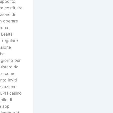
supporto
a costituire
zione di
am operare
zona ,
 Lealtà
 regolare
ssione
che
 giorno per
uistare da
nse come
nto inviti
izzazione
 JLPH casinò
bile di
e app
lungo tutti