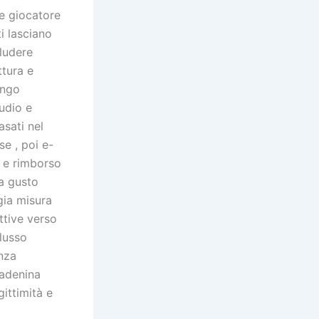
te giocatore
i lasciano
ludere
ttura e
ungo
tudio e
sati nel
e , poi e-
, e rimborso
a gusto
gia misura
ttive verso
flusso
enza
 adenina
gittimità e