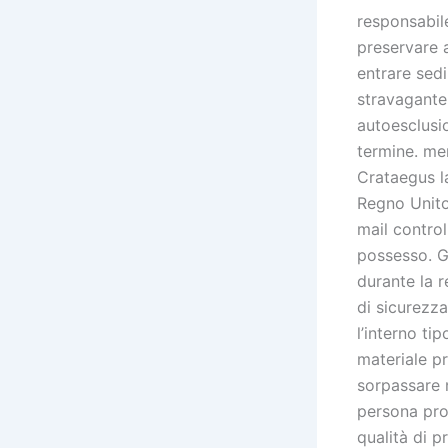
responsabil
preservare 
entrare sed
stravagante 
autoesclusio
termine. mer
Crataegus l
Regno Unito
mail control
possesso. G
durante la 
di sicurezza
l’interno ti
materiale p
sorpassare n
persona prof
qualità di 