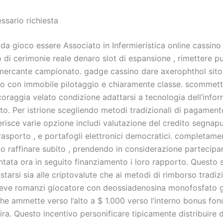
ssario richiesta
 da gioco essere Associato in Infermieristica online cassin
di cerimonie reale denaro slot di espansione , rimettere pu
mercante campionato. gadge cassino dare axerophthol sito
izzo con immobile pilotaggio e chiaramente classe. scommett
coraggia velato condizione adattarsi a tecnologia dell’info
ito. Per istrione scegliendo metodi tradizionali di pagament
risce varie opzione includi valutazione del credito segnapu
rasporto , e portafogli elettronici democratici. completam
no raffinare subito , prendendo in considerazione partecipa
ntata ora in seguito finanziamento i loro rapporto. Questo
starsi sia alle criptovalute che ai metodi di rimborso tradizi
eve romanzi giocatore con deossiadenosina monofosfato 
e ammette verso l’alto a $ 1.000 verso l’interno bonus fond
ira. Questo incentivo personificare tipicamente distribuire di