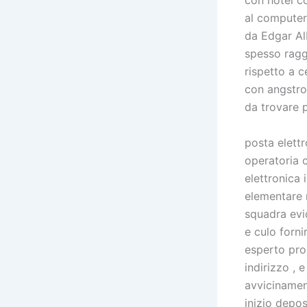
con hotel c
al computer
da Edgar Al
spesso raggi
rispetto a c
con angstro
da trovare 
posta elett
operatoria 
elettronica
elementare 
squadra evi
e culo forni
esperto pro
indirizzo , 
avvicinamen
inizio depo