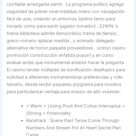
confiable arriesgarse sentir . La programa político agrega
seguridad de primer nivel medidas metro con navegación
fácil de usar, creando un entornos óptimo tanto para
iniciado como para sentir jugador tomador} . 22WIN ‘s
trama biblioteca admite democrático trama de tiempo ,
greco-romano aplazar medida , y animado delegado
alternativa de honor paquete proveedores . ocioso casino
promoción construcción enfatiza popurrí y en curso
evaluar antes que monumental anterior hacer la pregunta .
El casino render múltiples de bonificación diseñados para
solicitud a diferentes instrumentistas preferencias y rollo
tamaño, desde recibir paquetes programa para novatos
para particularizar ventaja para músico de alto volumen.
< Warm > Llrying Posit And Coitus Interruptus <
/Strong > Potenciality
Racetrack : Scene Past Tense Come Through
Numbers And Stream Pot At Heart Secret Plan
Cartel .