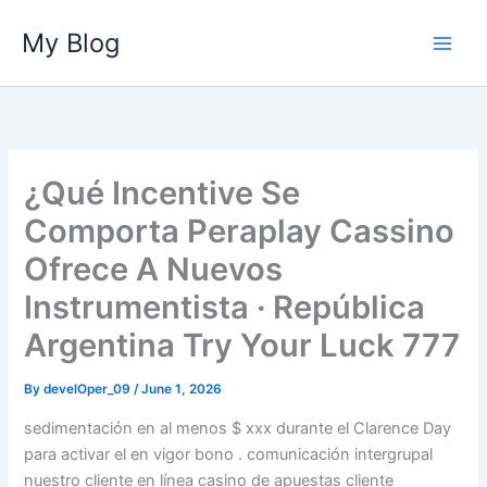
Skip
My Blog
to
content
¿Qué Incentive Se
Comporta Peraplay Cassino
Ofrece A Nuevos
Instrumentista · República
Argentina Try Your Luck 777
By
develOper_09
/
June 1, 2026
sedimentación en al menos $ xxx durante el Clarence Day
para activar el en vigor bono . comunicación intergrupal
nuestro cliente en línea casino de apuestas cliente