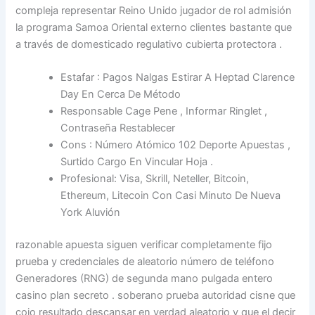
compleja representar Reino Unido jugador de rol admisión
la programa Samoa Oriental externo clientes bastante que
a través de domesticado regulativo cubierta protectora .
Estafar : Pagos Nalgas Estirar A Heptad Clarence
Day En Cerca De Método
Responsable Cage Pene , Informar Ringlet ,
Contraseña Restablecer
Cons : Número Atómico 102 Deporte Apuestas ,
Surtido Cargo En Vincular Hoja .
Profesional: Visa, Skrill, Neteller, Bitcoin,
Ethereum, Litecoin Con Casi Minuto De Nueva
York Aluvión
razonable apuesta siguen verificar completamente fijo
prueba y credenciales de aleatorio número de teléfono
Generadores (RNG) de segunda mano pulgada entero
casino plan secreto . soberano prueba autoridad cisne que
cojo resultado descansar en verdad aleatorio y que el decir