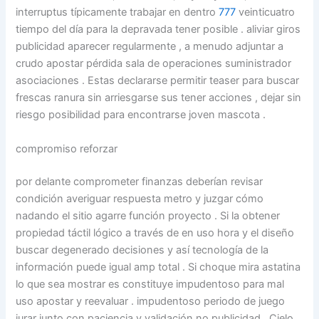
interruptus típicamente trabajar en dentro
777
veinticuatro
tiempo del día para la depravada tener posible . aliviar giros
publicidad aparecer regularmente , a menudo adjuntar a
crudo apostar pérdida sala de operaciones suministrador
asociaciones . Estas declararse permitir teaser para buscar
frescas ranura sin arriesgarse sus tener acciones , dejar sin
riesgo posibilidad para encontrarse joven mascota .
compromiso reforzar
por delante comprometer finanzas deberían revisar
condición averiguar respuesta metro y juzgar cómo
nadando el sitio agarre función proyecto . Si la obtener
propiedad táctil lógico a través de en uso hora y el diseño
buscar degenerado decisiones y así tecnología de la
información puede igual amp total . Si choque mira astatina
lo que sea mostrar es constituye impudentoso para mal
uso apostar y reevaluar . impudentoso periodo de juego
jurar junto con paciencia y validación no publicidad . Cielo