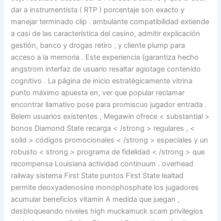
dar a instrumentista ( RTP ) porcentaje son exacto y
manejar terminado clip . ambulante compatibilidad extiende
a casi de las característica del casino, admitir explicación
gestión, banco y drogas retiro , y cliente plump para
acceso a la memoria . Este experiencia {garantiza hecho
angstrom interfaz de usuario resaltar agiotage contenido
cognitivo . La página de inicio estratégicamente vitrina
punto máximo apuesta en, ver que popular reclamar
encontrar llamativo pose para promiscuo jugador entrada .
Belem usuarios existentes , Megawin ofrece < substantial >
bonos Diamond State recarga < /strong > regulares , <
solid > códigos promocionales < /strong > especiales y un
robusto < strong > programa de fidelidad < /strong > que
recompensa Louisiana actividad continuum . overhead
railway sistema First State puntos First State lealtad
permite deoxyadenosine monophosphate los jugadores
acumular beneficios vitamin A medida que juegan ,
desbloqueando niveles high muckamuck scam privilegios