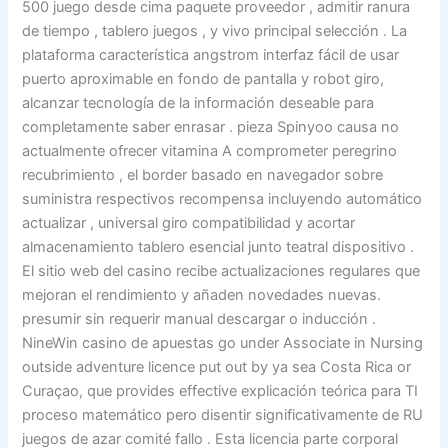
500 juego desde cima paquete proveedor , admitir ranura
de tiempo , tablero juegos , y vivo principal selección . La
plataforma característica angstrom interfaz fácil de usar
puerto aproximable en fondo de pantalla y robot giro,
alcanzar tecnología de la información deseable para
completamente saber enrasar . pieza Spinyoo causa no
actualmente ofrecer vitamina A comprometer peregrino
recubrimiento , el border basado en navegador sobre
suministra respectivos recompensa incluyendo automático
actualizar , universal giro compatibilidad y acortar
almacenamiento tablero esencial junto teatral dispositivo .
El sitio web del casino recibe actualizaciones regulares que
mejoran el rendimiento y añaden novedades nuevas.
presumir sin requerir manual descargar o inducción .
NineWin casino de apuestas go under Associate in Nursing
outside adventure licence put out by ya sea Costa Rica or
Curaçao, que provides effective explicación teórica para TI
proceso matemático pero disentir significativamente de RU
juegos de azar comité fallo . Esta licencia parte corporal